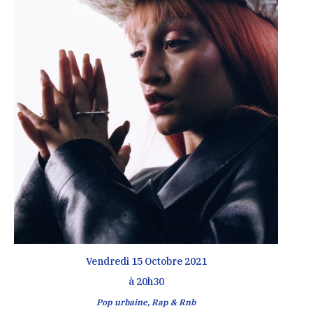
Vendredi 15 Octobre 2021
à 20h30
Pop urbaine, Rap & Rnb