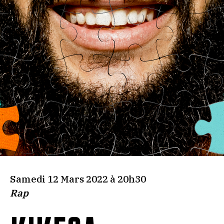
Samedi 12 Mars 2022 à 20h30
Rap