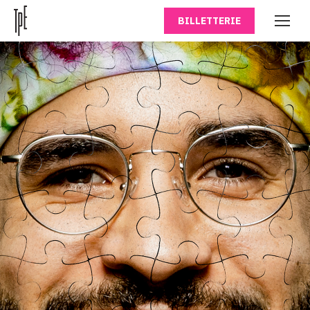
BILLETTERIE