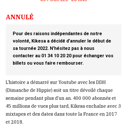
ANNULÉ
Pour des raisons indépendantes de notre
volonté, Kikesa a décidé d’annuler le début de
sa tournée 2022. N’hésitez pas à nous
contacter au 01 34 10 20 20 pour échanger vos
billets ou vous faire rembourser.
L’histoire a démarré sur Youtube avec les DDH
(Dimanche de Hippie) soit un titre dévoilé chaque
semaine pendant plus d’un an. 400 000 abonnés et
45 millions de vues plus tard, Kikesa enchaîne avec 3
mixtapes et des dates dans toute la France en 2017
et 2018.