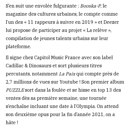
S’en suit une envolée fulgurante :
Booska-P
, le
magazine des cultures urbaines, le compte comme
l’un des « 11 rappeurs à suivre en 2019 » et Deezer
lui propose de participer au projet « La relève »,
compilation de jeunes talents urbains sur leur
plateforme.
Il signe chez Capitol Music France avec son label
Cadillac & Dinosaurs et sort plusieurs titres
percutants, notamment
La Paix
qui compte près de
2,7 millions de vues sur Youtube ! Son premier album
PUZZLE
sort dans la foulée et se hisse en top 13 des
ventes dès sa première semaine, une tournée
s’enchaîne incluant une date à l’Olympia. On attend
son deuxième opus pour la fin d’année 2021, on a
hâte !