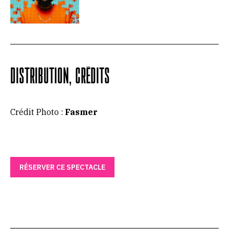
DISTRIBUTION, CRÉDITS
Crédit Photo :
Fasmer
RÉSERVER CE SPECTACLE