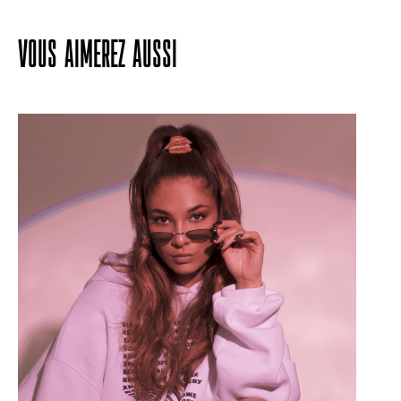
VOUS AIMEREZ AUSSI