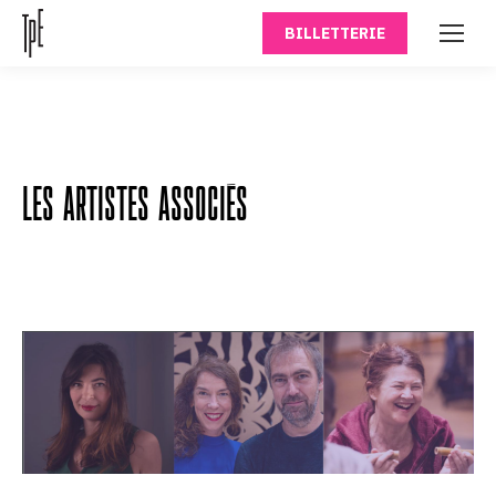
BILLETTERIE
LES ARTISTES ASSOCIÉS