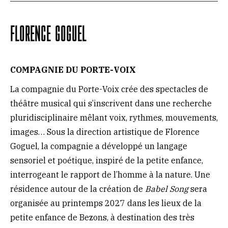
FLORENCE GOGUEL
COMPAGNIE DU PORTE-VOIX
La compagnie du Porte-Voix crée des spectacles de
théâtre musical qui s’inscrivent dans une recherche
pluridisciplinaire mêlant voix, rythmes, mouvements,
images… Sous la direction artistique de Florence
Goguel, la compagnie a développé un langage
sensoriel et poétique, inspiré de la petite enfance,
interrogeant le rapport de l’homme à la nature. Une
résidence autour de la création de
Babel Song
sera
organisée au printemps 2027 dans les lieux de la
petite enfance de Bezons, à destination des très