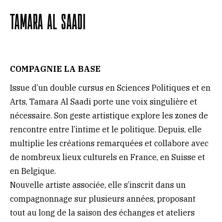
TAMARA AL SAADI
COMPAGNIE LA BASE
Issue d’un double cursus en Sciences Politiques et en
Arts, Tamara Al Saadi porte une voix singulière et
nécessaire. Son geste artistique explore les zones de
rencontre entre l’intime et le politique. Depuis, elle
multiplie les créations remarquées et collabore avec
de nombreux lieux culturels en France, en Suisse et
en Belgique.
Nouvelle artiste associée, elle s’inscrit dans un
compagnonnage sur plusieurs années, proposant
tout au long de la saison des échanges et ateliers