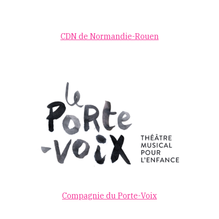
CDN de Normandie-Rouen
Compagnie du Porte-Voix