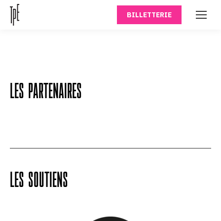
BILLETTERIE
LES PARTENAIRES
LES SOUTIENS