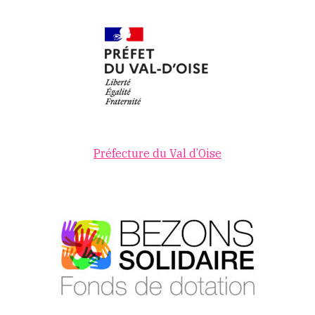
Préfecture du Val d’Oise