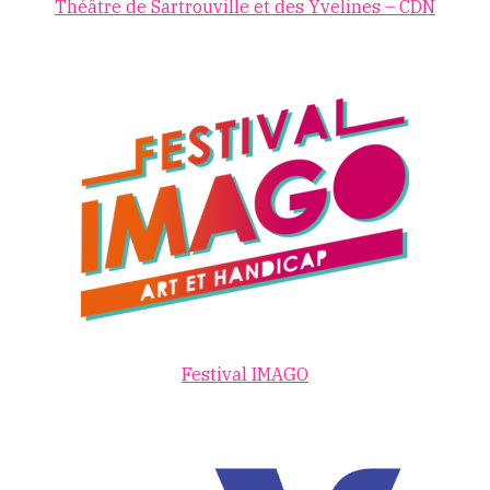
Théâtre de Sartrouville et des Yvelines – CDN
Festival IMAGO