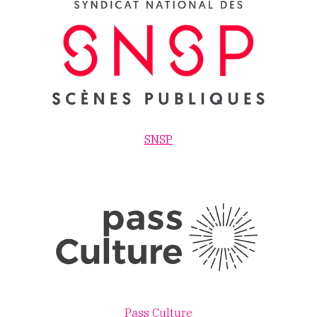
SNSP
Pass Culture