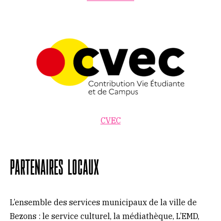
CVEC
Partenaires locaux
L’ensemble des services municipaux de la ville de
Bezons : le service culturel, la médiathèque, L’EMD,