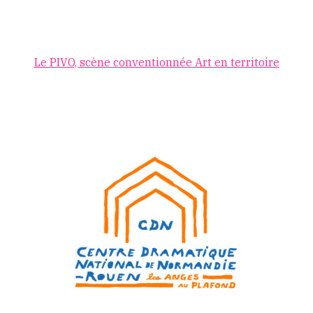
Le PIVO, scène conventionnée Art en territoire