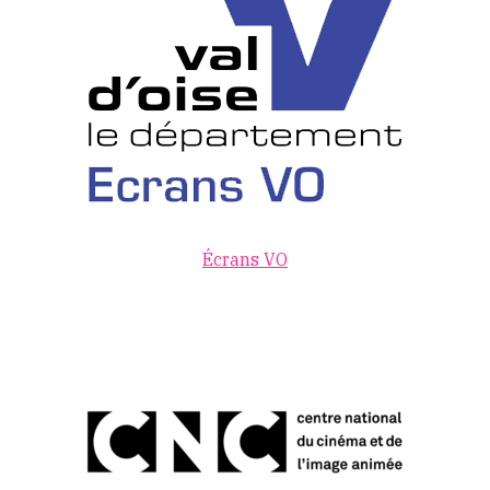
Écrans VO