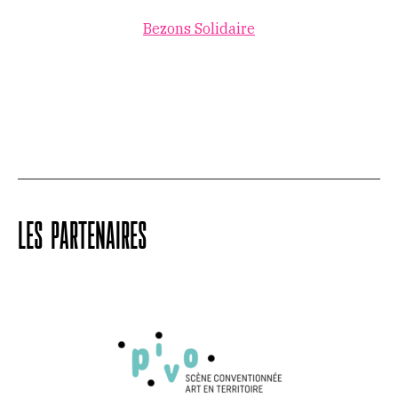
Bezons Solidaire
LES PARTENAIRES