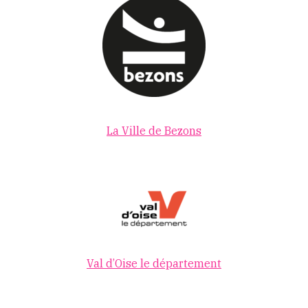
La Ville de Bezons
Val d’Oise le département