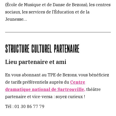
(École de Musique et de Danse de Bezons), les centres
sociaux, les services de l’Éducation et de la
Jeunesse…
Structure culturel partenaire
Lieu partenaire et ami
En vous abonnant au TPE de Bezons, vous bénéficiez
de tarifs préférentiels auprès du
Centre
dramatique national de Sartrouville,
théâtre
partenaire et vice-versa : soyez curieux !
Tél : 01 30 86 77 79