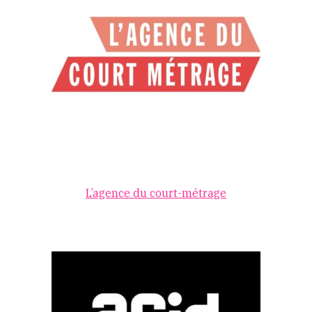
L’agence du court-métrage