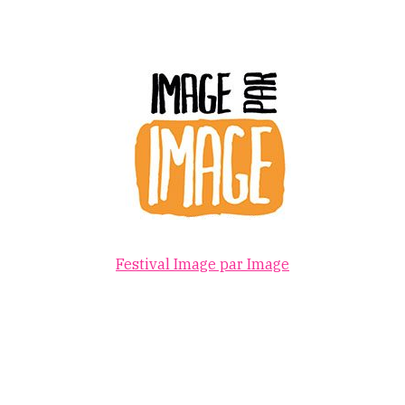
Festival Image par Image