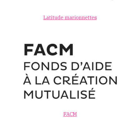
Latitude marionnettes
FACM