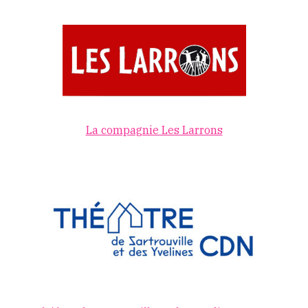
La compagnie Les Larrons