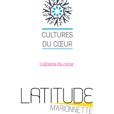
Cultures du cœur