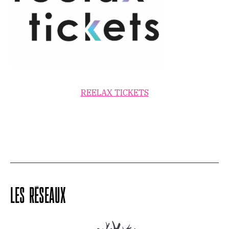
REELAX TICKETS
LES RÉSEAUX