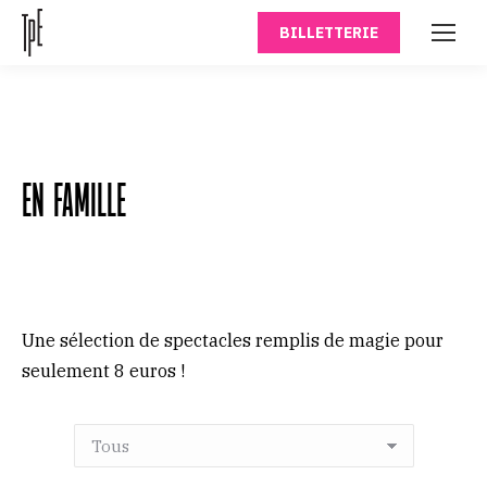
BILLETTERIE
EN FAMILLE
Une sélection de spectacles remplis de magie pour
seulement 8 euros !