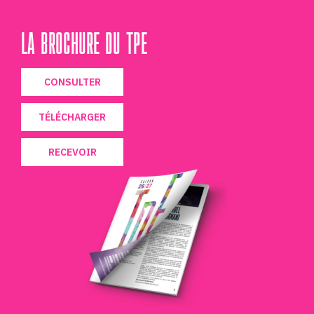
LA BROCHURE DU TPE
CONSULTER
TÉLÉCHARGER
RECEVOIR