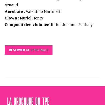
Arnaud
Acrobate
: Valentino Martinetti
Clown
: Muriel Henry
Compositrice violoncelliste
: Johanne Mathaly
RÉSERVER CE SPECTACLE
LA BROCHURE DU TPE