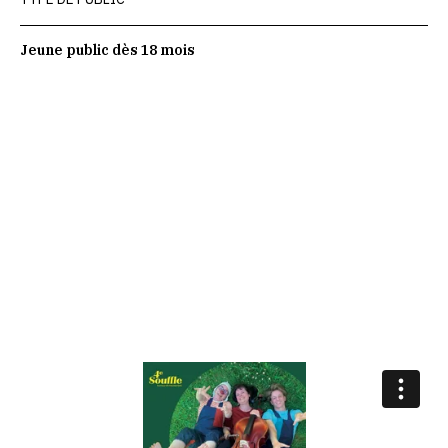
Jeune public dès 18 mois