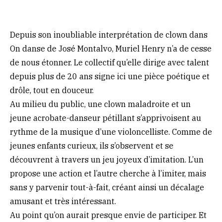
Depuis son inoubliable interprétation de clown dans
On danse de José Montalvo, Muriel Henry n’a de cesse
de nous étonner. Le collectif qu’elle dirige avec talent
depuis plus de 20 ans signe ici une pièce poétique et
drôle, tout en douceur.
Au milieu du public, une clown maladroite et un
jeune acrobate-danseur pétillant s’apprivoisent au
rythme de la musique d’une violoncelliste. Comme de
jeunes enfants curieux, ils s’observent et se
découvrent à travers un jeu joyeux d’imitation. L’un
propose une action et l’autre cherche à l’imiter, mais
sans y parvenir tout-à-fait, créant ainsi un décalage
amusant et très intéressant.
Au point qu’on aurait presque envie de participer. Et