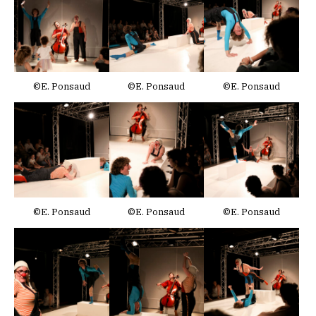
©E. Ponsaud
©E. Ponsaud
©E. Ponsaud
©E. Ponsaud
©E. Ponsaud
©E. Ponsaud