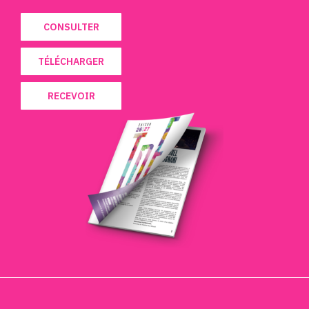
CONSULTER
TÉLÉCHARGER
RECEVOIR