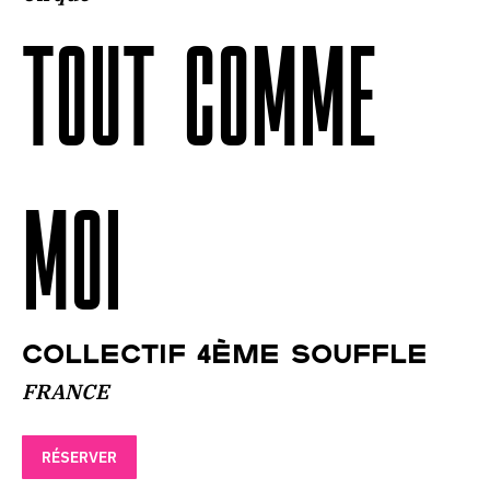
TOUT COMME
MOI
COLLECTIF 4ème SOUFFLE
FRANCE
RÉSERVER