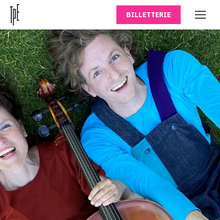
BILLETTERIE