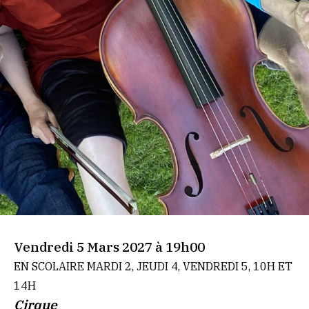
Vendredi 5 Mars 2027 à 19h00
EN SCOLAIRE MARDI 2, JEUDI 4, VENDREDI 5, 10H ET
14H
Cirque