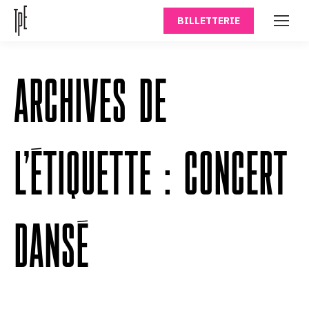
BILLETTERIE
ARCHIVES DE
L’ÉTIQUETTE :
CONCERT
DANSÉ