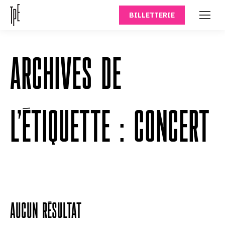
BILLETTERIE
ARCHIVES DE
L’ÉTIQUETTE :
CONCERT
Aucun résultat