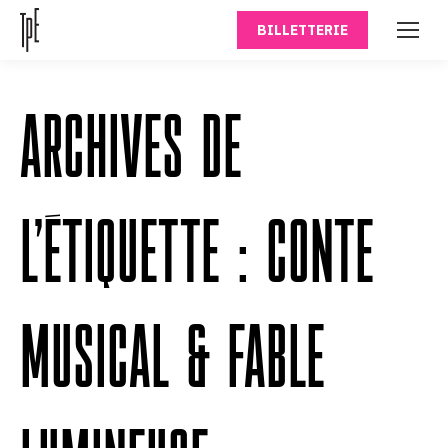
BILLETTERIE
ARCHIVES DE
L’ÉTIQUETTE :
CONTE
MUSICAL & FABLE