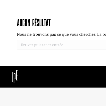
Aucun résultat
Nous ne trouvons pas ce que vous cherchez. La ba
Recherche
: