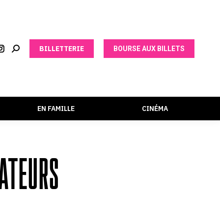
BILLETTERIE
BOURSE AUX BILLETS
EN FAMILLE
CINÉMA
ATEURS