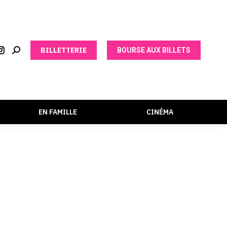
BILLETTERIE
BOURSE AUX BILLETS
EN FAMILLE
CINÉMA