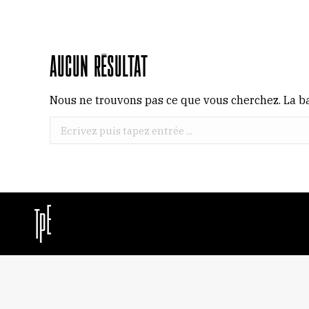
Aucun résultat
Nous ne trouvons pas ce que vous cherchez. La ba
Recherche
: