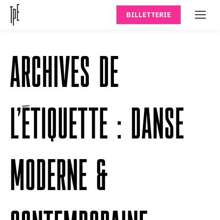
BILLETTERIE
ARCHIVES DE
L’ÉTIQUETTE :
DANSE
MODERNE &