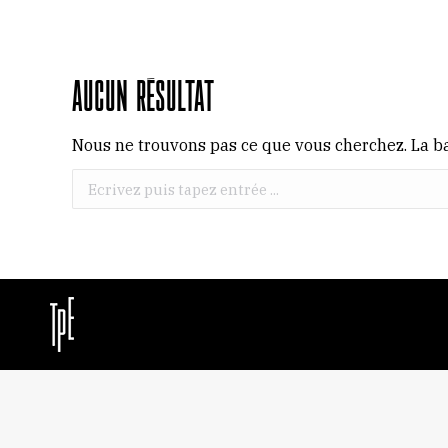
Aucun résultat
Nous ne trouvons pas ce que vous cherchez. La ba
Recherche
: