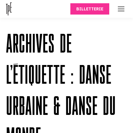
BILLETTERIE
ARCHIVES DE
L’ÉTIQUETTE :
DANSE
URBAINE & DANSE DU