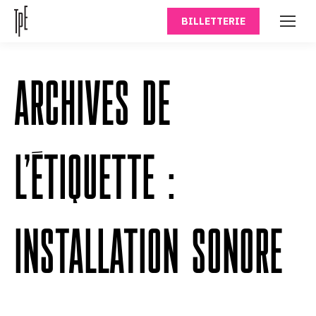
BILLETTERIE
ARCHIVES DE
L’ÉTIQUETTE :
INSTALLATION SONORE