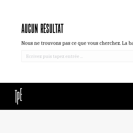
Aucun résultat
Nous ne trouvons pas ce que vous cherchez. La ba
Recherche
: