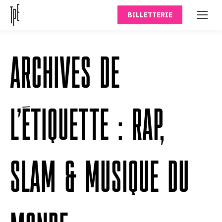
BILLETTERIE
ARCHIVES DE
L’ÉTIQUETTE :
RAP,
SLAM & MUSIQUE DU