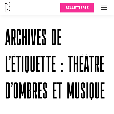
BILLETTERIE
ARCHIVES DE
L’ÉTIQUETTE :
THÉÂTRE
D’OMBRES ET MUSIQUE