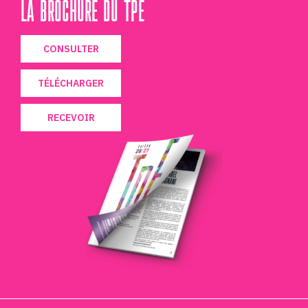
LA BROCHURE DU TPE
CONSULTER
TÉLÉCHARGER
RECEVOIR