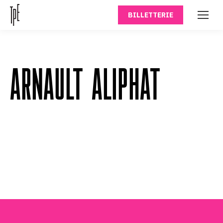
BILLETTERIE
ARNAULT ALIPHAT