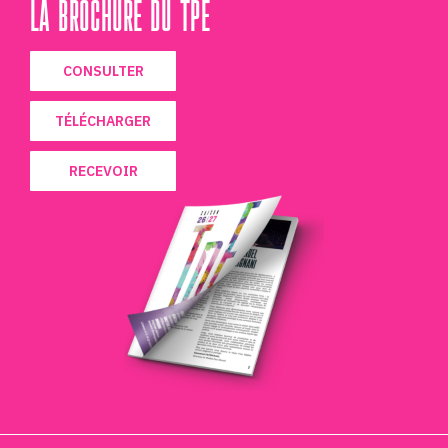
LA BROCHURE DU TPE
CONSULTER
TÉLÉCHARGER
RECEVOIR