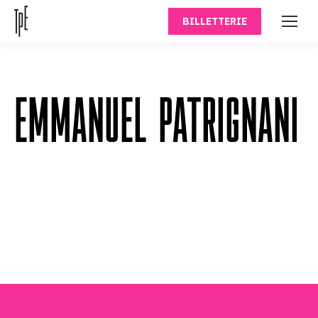
BILLETTERIE
EMMANUEL PATRIGNANI