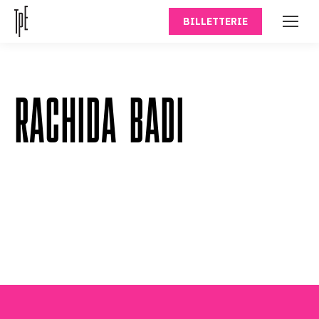
BILLETTERIE
RACHIDA BADI