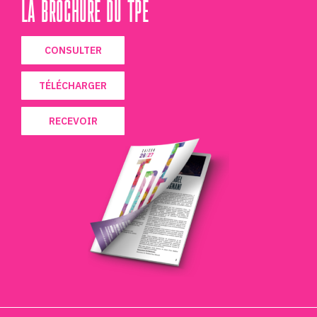
LA BROCHURE DU TPE
CONSULTER
TÉLÉCHARGER
RECEVOIR