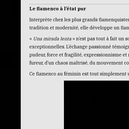
Le flamenco à l’état pur
Interprète chez les plus grands flamenquiste
tradition et modernité, elle développe un fla
«
Una mirada lenta
» n’est pas tout à fait un 
exceptionnelles. L’échange passionné témoig
pudeur, force et fragilité, expressionnisme et
fureur, d’un chaos maîtrisé, du mouvement c
Ce flamenco au féminin est tout simplement 