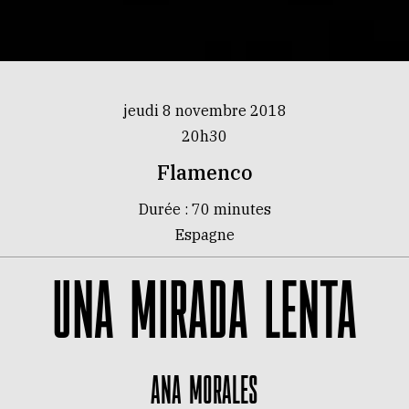
jeudi 8 novembre 2018
20h30
Flamenco
Durée : 70 minutes
Espagne
UNA MIRADA LENTA
Ana Morales