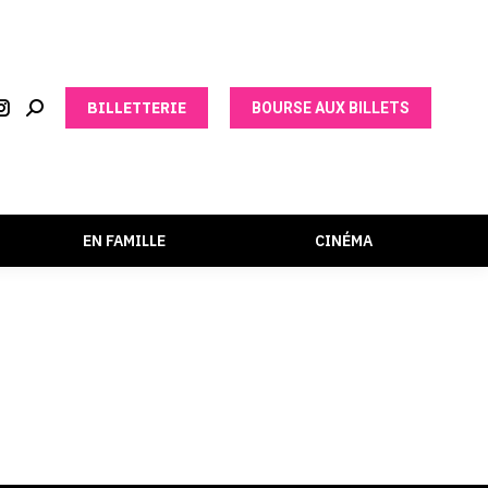
BILLETTERIE
BOURSE AUX BILLETS
EN FAMILLE
CINÉMA