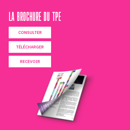
LA BROCHURE DU TPE
CONSULTER
TÉLÉCHARGER
RECEVOIR