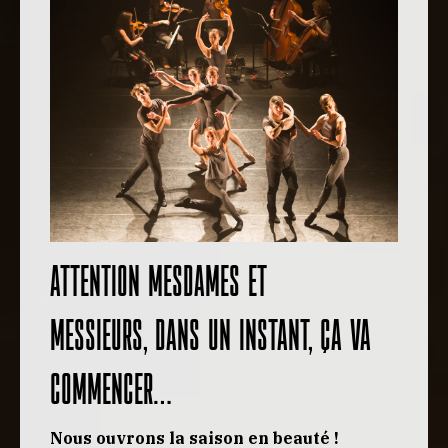
Attention Mesdames et
Messieurs, dans un instant, ça va
commencer…
Nous ouvrons la saison en beauté !