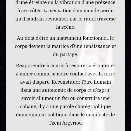
d’une étreinte ou la vibration d’une présence
à ses côtés. La sensation d’un monde perdu
qu’il faudrait revitaliser par le rituel traverse
la scène.
Au-delà d’être un instrument fonctionnel, le
corps devient la matrice d’une renaissance et
du partage.
Réapprendre à courir, à respirer, à écouter et
à aimer comme si notre contact avec la terre
avait disparu. Reconstituer l’être humain
dans une autonomie de corps et d’esprit,
savoir allumer un feu ou construire une
cabane, il y a une parole chorégraphique
éminemment politique dans le manifeste de
Tzeni Argyriou.