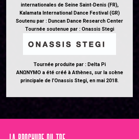
internationales de Seine Saint-Denis (FR),
Kalamata International Dance Festival (GR)
Soutenu par : Duncan Dance Research Center
Tournée soutenue par : Onassis Stegi
Tournée produite par : Delta Pi
ANΩNYMO a été créé à Athènes, sur la scène
principale de l’Onassis Stegi, en mai 2018.
LA BROCHURE DU TPE