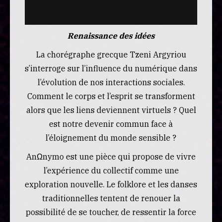
Renaissance des idées
La chorégraphe grecque Tzeni Argyriou
s’interroge sur l’influence du numérique dans
l’évolution de nos interactions sociales.
Comment le corps et l’esprit se transforment
alors que les liens deviennent virtuels ? Quel
est notre devenir commun face à
l’éloignement du monde sensible ?
AnΩnymo est une pièce qui propose de vivre
l’expérience du collectif comme une
exploration nouvelle. Le folklore et les danses
traditionnelles tentent de renouer la
possibilité de se toucher, de ressentir la force