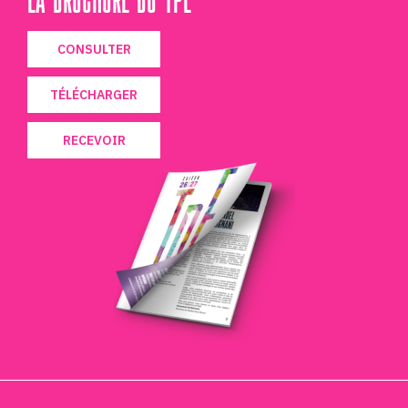
CONSULTER
TÉLÉCHARGER
RECEVOIR