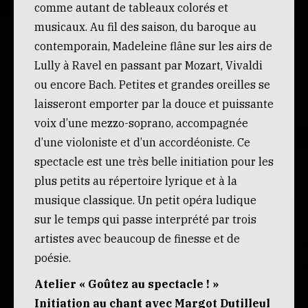
comme autant de tableaux colorés et
musicaux. Au fil des saison, du baroque au
contemporain, Madeleine flâne sur les airs de
Lully à Ravel en passant par Mozart, Vivaldi
ou encore Bach. Petites et grandes oreilles se
laisseront emporter par la douce et puissante
voix d’une mezzo-soprano, accompagnée
d’une violoniste et d’un accordéoniste. Ce
spectacle est une très belle initiation pour les
plus petits au répertoire lyrique et à la
musique classique. Un petit opéra ludique
sur le temps qui passe interprété par trois
artistes avec beaucoup de finesse et de
poésie.
Atelier « Goûtez au spectacle ! »
Initiation au chant avec Margot Dutilleul