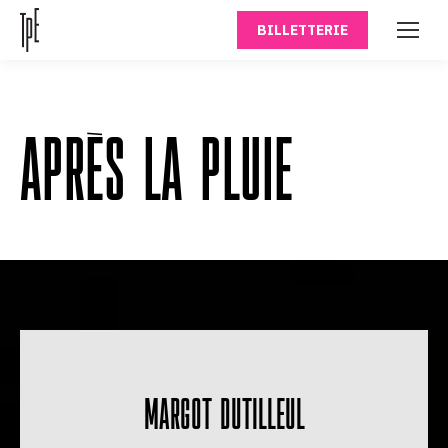
BILLETTERIE
APRÈS LA PLUIE
MARGOT DUTILLEUL