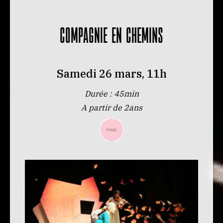
COMPAGNIE EN CHEMINS
Samedi 26 mars, 11h
Durée : 45min
A partir de 2ans