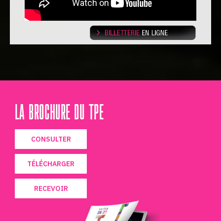
LA BROCHURE DU TPE
CONSULTER
TÉLÉCHARGER
RECEVOIR