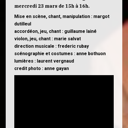
mercredi 23 mars de 15h à 16h.
Mise en scène, chant, manipulation : margot
dutilleul
accordéon, jeu, chant : guillaume lainé
violon, jeu, chant : marie salvat
direction musicale : frederic rubay
scénographie et costumes : anne bothuon
lumières : laurent vergnaud
credit photo : anne gayan