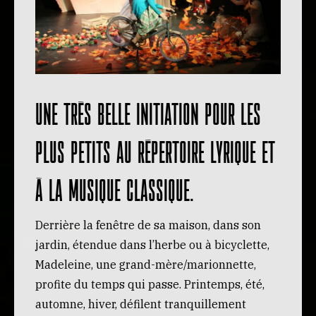
Une très belle initiation pour les
plus petits au répertoire lyrique et
à la musique classique.
Derrière la fenêtre de sa maison, dans son
jardin, étendue dans l’herbe ou à bicyclette,
Madeleine, une grand-mère/marionnette,
profite du temps qui passe. Printemps, été,
automne, hiver, défilent tranquillement