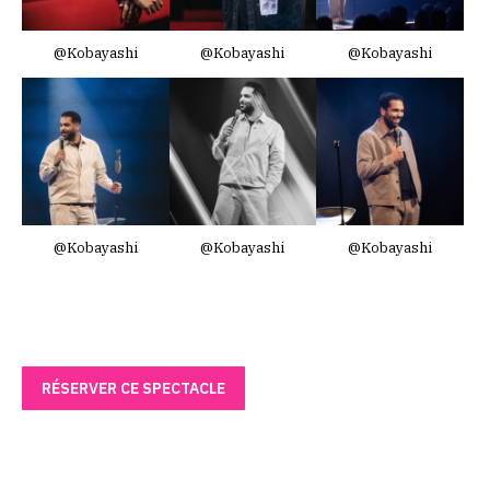
@Kobayashi
@Kobayashi
@Kobayashi
@Kobayashi
@Kobayashi
@Kobayashi
RÉSERVER CE SPECTACLE