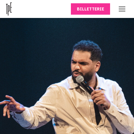
BILLETTERIE