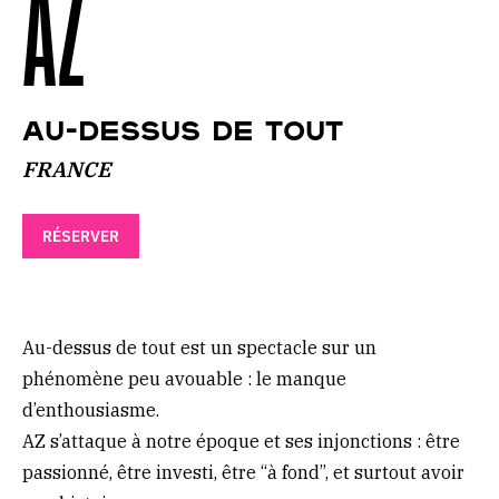
AZ
AU-DESSUS DE TOUT
FRANCE
RÉSERVER
Au-dessus de tout est un spectacle sur un
phénomène peu avouable : le manque
d’enthousiasme.
AZ s’attaque à notre époque et ses injonctions : être
passionné, être investi, être “à fond”, et surtout avoir