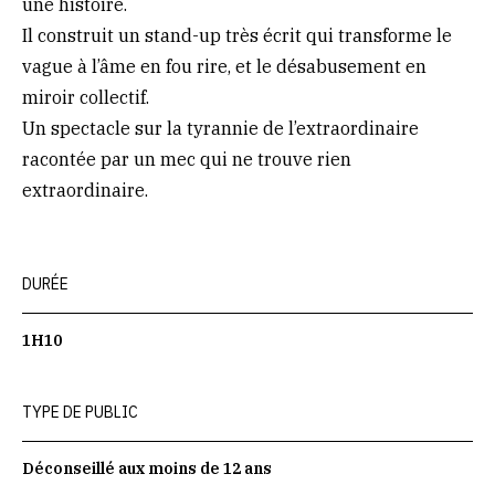
une histoire.
Il construit un stand-up très écrit qui transforme le
vague à l’âme en fou rire, et le désabusement en
miroir collectif.
Un spectacle sur la tyrannie de l’extraordinaire
racontée par un mec qui ne trouve rien
extraordinaire.
DURÉE
1H10
TYPE DE PUBLIC
Déconseillé aux moins de 12 ans