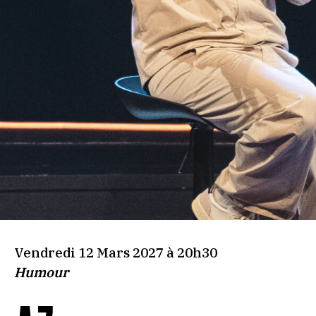
Vendredi 12 Mars 2027 à 20h30
Humour