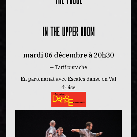
IN THE UPPER ROOM
mardi 06 décembre à 20h30
— Tarif pistache
En partenariat avec Escales danse en Val
d’Oise