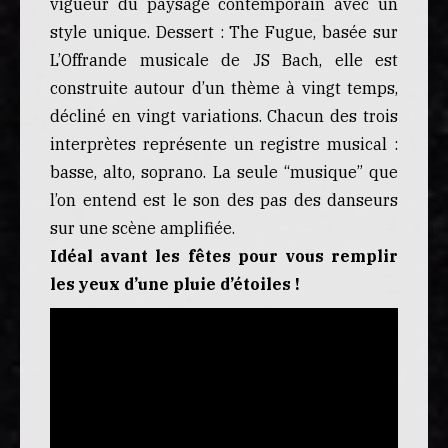
vigueur du paysage contemporain avec un
style unique. Dessert : The Fugue, basée sur
L’Offrande musicale de JS Bach, elle est
construite autour d’un thème à vingt temps,
décliné en vingt variations. Chacun des trois
interprètes représente un registre musical :
basse, alto, soprano. La seule “musique” que
l’on entend est le son des pas des danseurs
sur une scène amplifiée.
Idéal avant les fêtes pour vous remplir
les yeux d’une pluie d’étoiles !