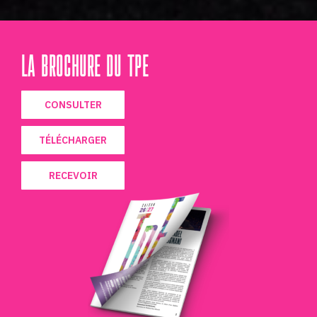
LA BROCHURE DU TPE
CONSULTER
TÉLÉCHARGER
RECEVOIR