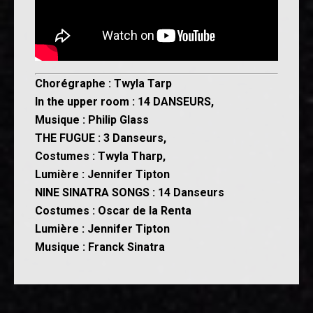
Chorégraphe : Twyla Tarp
In the upper room : 14 DANSEURS,
Musique : Philip Glass
THE FUGUE : 3 Danseurs,
Costumes : Twyla Tharp,
Lumière : Jennifer Tipton
NINE SINATRA SONGS : 14 Danseurs
Costumes : Oscar de la Renta
Lumière : Jennifer Tipton
Musique : Franck Sinatra