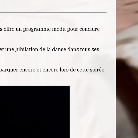
s offre un programme inédit pour conclure
t une jubilation de la danse dans tous ses
mbarquer encore et encore lors de cette soirée