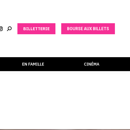
BILLETTERIE
BOURSE AUX BILLETS
EN FAMILLE
CINÉMA