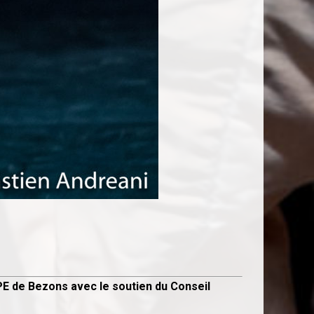
PE de Bezons avec le soutien du Conseil