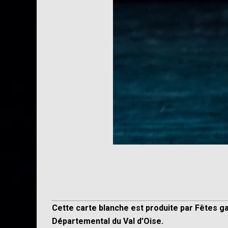
Cette carte blanche est produite par Fêtes g
Départemental du Val d’Oise.