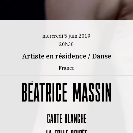
mercredi 5 juin 2019
20h30
Artiste en résidence / Danse
France
BÉATRICE MASSIN
Carte blanche