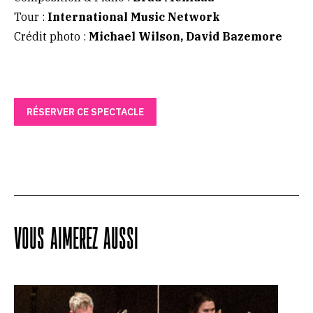
Tour :
International Music Network
Crédit photo :
Michael Wilson, David Bazemore
RÉSERVER CE SPECTACLE
VOUS AIMEREZ AUSSI