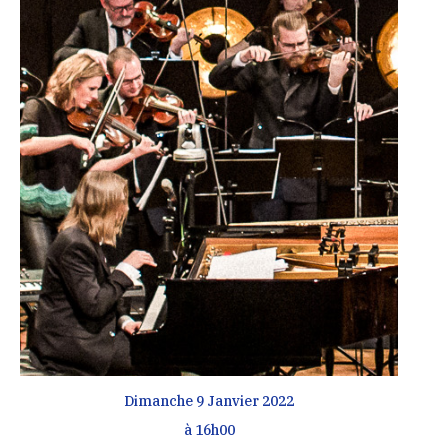
Dimanche 9 Janvier 2022
à 16h00