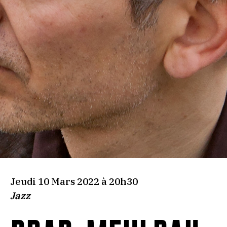
Jeudi 10 Mars 2022 à 20h30
Jazz