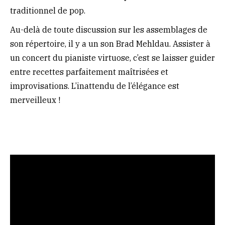
traditionnel de pop.
Au-delà de toute discussion sur les assemblages de
son répertoire, il y a un son Brad Mehldau. Assister à
un concert du pianiste virtuose, c’est se laisser guider
entre recettes parfaitement maîtrisées et
improvisations. L’inattendu de l’élégance est
merveilleux !