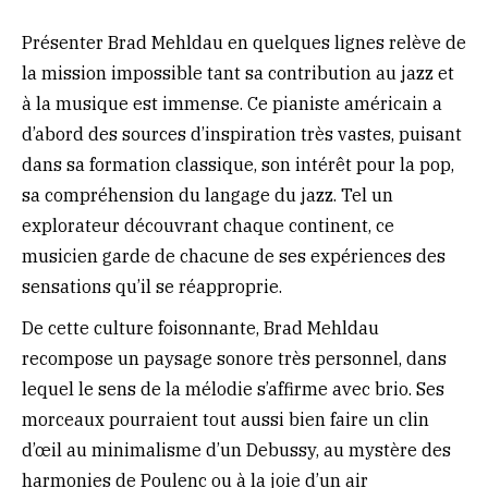
Présenter Brad Mehldau en quelques lignes relève de
la mission impossible tant sa contribution au jazz et
à la musique est immense. Ce pianiste américain a
d’abord des sources d’inspiration très vastes, puisant
dans sa formation classique, son intérêt pour la pop,
sa compréhension du langage du jazz. Tel un
explorateur découvrant chaque continent, ce
musicien garde de chacune de ses expériences des
sensations qu’il se réapproprie.
De cette culture foisonnante, Brad Mehldau
recompose un paysage sonore très personnel, dans
lequel le sens de la mélodie s’affirme avec brio. Ses
morceaux pourraient tout aussi bien faire un clin
d’œil au minimalisme d’un Debussy, au mystère des
harmonies de Poulenc ou à la joie d’un air