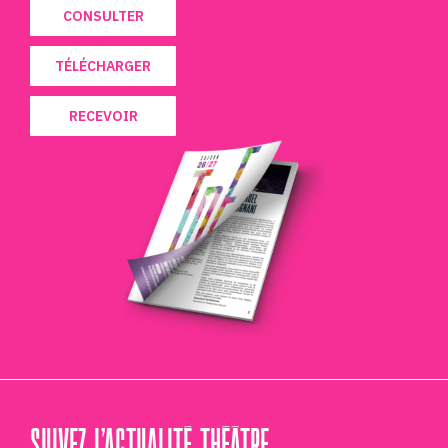
CONSULTER
TÉLÉCHARGER
RECEVOIR
SUIVEZ L’ACTUALITÉ THÉÂTRE