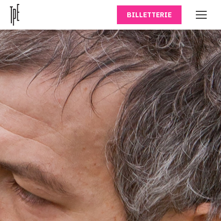
BILLETTERIE