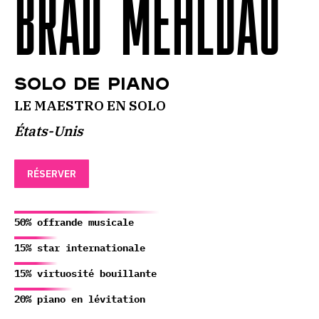
BRAD MEHLDAU
Solo de Piano
LE MAESTRO EN SOLO
États-Unis
RÉSERVER
50% offrande musicale
15% star internationale
15% virtuosité bouillante
20% piano en lévitation