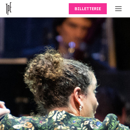
BILLETTERIE