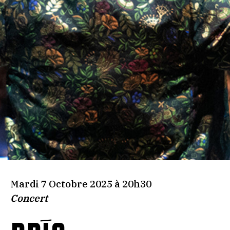
Mardi 7 Octobre 2025 à 20h30
Concert