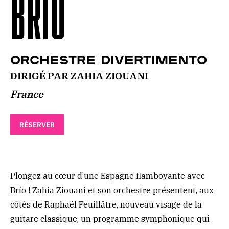
BRÍO
Orchestre Divertimento
DIRIGÉ PAR ZAHIA ZIOUANI
France
RÉSERVER
Plongez au cœur d’une Espagne flamboyante avec
Brío ! Zahia Ziouani et son orchestre présentent, aux
côtés de Raphaël Feuillâtre, nouveau visage de la
guitare classique, un programme symphonique qui