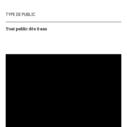
TYPE DE PUBLIC
Tout public dès 8 ans