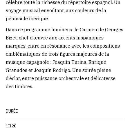
célèbre toute la richesse du répertoire espagnol. Un
voyage musical envoûtant, aux couleurs de la
péninsule ibérique.
Dans ce programme lumineux, le Carmen de Georges
Bizet, chef-d’œuvre aux accents hispaniques
marqués, entre en résonance avec les compositions
emblématiques de trois figures majeures de la
musique espagnole : Joaquín Turina, Enrique
Granados et Joaquín Rodrigo. Une soirée pleine
d’éclat, entre puissance orchestrale et délicatesse
des timbres.
DURÉE
1H20