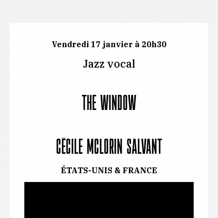
Vendredi 17 janvier à 20h30
Jazz vocal
THE WINDOW
CÉCILE MCLORIN SALVANT
ÉTATS-UNIS & FRANCE