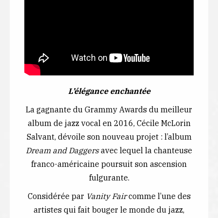
L’élégance enchantée
La gagnante du Grammy Awards du meilleur
album de jazz vocal en 2016, Cécile McLorin
Salvant, dévoile son nouveau projet : l’album
Dream and Daggers
avec lequel la chanteuse
franco-américaine poursuit son ascension
fulgurante.
Considérée par
Vanity Fair
comme l’une des
artistes qui fait bouger le monde du jazz,