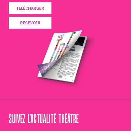
TÉLÉCHARGER
RECEVOIR
SUIVEZ L’ACTUALITÉ THÉÂTRE