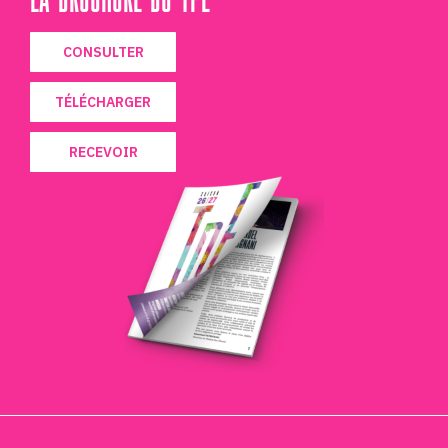
CONSULTER
TÉLÉCHARGER
RECEVOIR