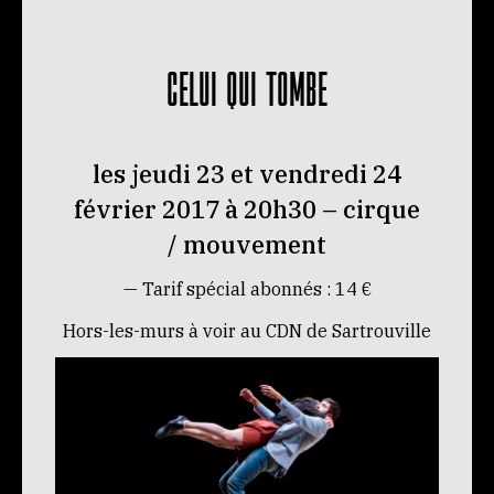
CELUI QUI TOMBE
les jeudi 23 et vendredi 24
février 2017 à 20h30 – cirque
/ mouvement
— Tarif spécial abonnés : 14 €
Hors-les-murs à voir au CDN de Sartrouville