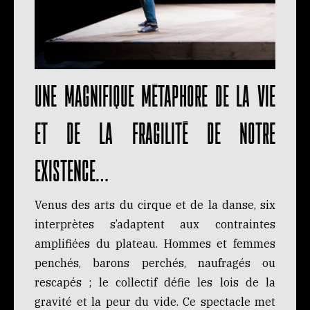
Une magnifique métaphore de la vie
et de la fragilité de notre
existence…
Venus des arts du cirque et de la danse, six
interprètes s’adaptent aux contraintes
amplifiées du plateau. Hommes et femmes
penchés, barons perchés, naufragés ou
rescapés ; le collectif défie les lois de la
gravité et la peur du vide. Ce spectacle met