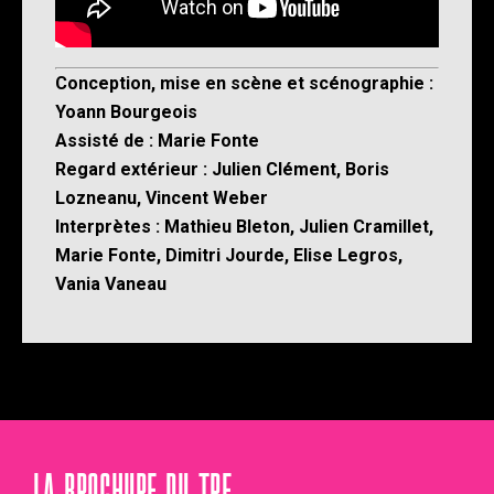
Conception, mise en scène et scénographie :
Yoann Bourgeois
Assisté de : Marie Fonte
Regard extérieur : Julien Clément, Boris
Lozneanu, Vincent Weber
Interprètes : Mathieu Bleton, Julien Cramillet,
Marie Fonte, Dimitri Jourde, Elise Legros,
Vania Vaneau
LA BROCHURE DU TPE