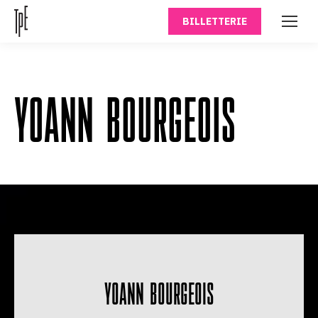
BILLETTERIE
YOANN BOURGEOIS
YOANN BOURGEOIS