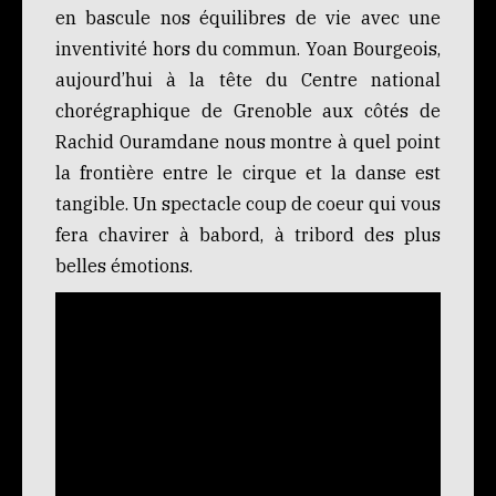
en bascule nos équilibres de vie avec une
inventivité hors du commun. Yoan Bourgeois,
aujourd’hui à la tête du Centre national
chorégraphique de Grenoble aux côtés de
Rachid Ouramdane nous montre à quel point
la frontière entre le cirque et la danse est
tangible. Un spectacle coup de coeur qui vous
fera chavirer à babord, à tribord des plus
belles émotions.