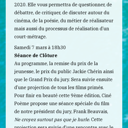
2020. Elle vous permettra de questionner, de
débattre, de critiquer, de discuter autour du
cinéma, de la poésie, du métier de réalisateur
mais aussi du processus de réalisation d’un
court-métrage.
Samedi 7 mars à 18h30
Séance de Clôture
Au programme, la remise du prix de la
jeunesse, le prix du public Jackie Chérin ainsi
que le Grand Prix du jury. Sera suivie ensuite
d’une projection de tous les films primés.
Pour finir en beauté cette 9ème édition, Ciné
Poème propose une séance spéciale du film
de notre président du jury, Frank Beauvais,
Ne croyez surtout pas que je hurle
. Cette
projection sera suivie d’une rencontre avec le