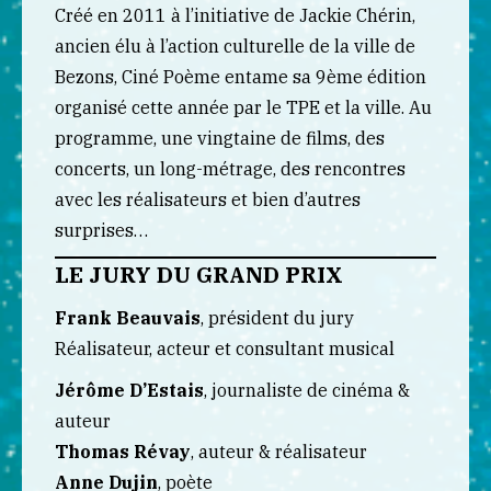
Créé en 2011 à l’initiative de Jackie Chérin,
ancien élu à l’action culturelle de la ville de
Bezons, Ciné Poème entame sa 9ème édition
organisé cette année par le TPE et la ville. Au
programme, une vingtaine de films, des
concerts, un long-métrage, des rencontres
avec les réalisateurs et bien d’autres
surprises…
LE JURY DU GRAND PRIX
Frank Beauvais
, président du jury
Réalisateur, acteur et consultant musical
Jérôme D’Estais
, journaliste de cinéma &
auteur
Thomas Révay
, auteur & réalisateur
Anne Dujin
, poète