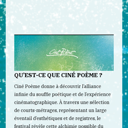
QU’EST-CE QUE CINÉ POÈME ?
Ciné Poème donne à découvrir l’alliance
infinie du souffle poétique et de l’expérience
cinématographique. À travers une sélection
de courts-métrages, représentant un large
éventail d’esthétiques et de registres, le
festival révèle cette alchimie possible du