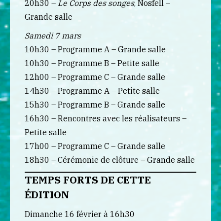
20h30 –
Le Corps des songes
, Nosfell –
Grande salle
Samedi 7 mars
10h30 – Programme A – Grande salle
10h30 – Programme B – Petite salle
12h00 – Programme C – Grande salle
14h30 – Programme A – Petite salle
15h30 – Programme B – Grande salle
16h30 – Rencontres avec les réalisateurs –
Petite salle
17h00 – Programme C – Grande salle
18h30 – Cérémonie de clôture – Grande salle
TEMPS FORTS DE CETTE
ÉDITION
Dimanche 16 février à 16h30