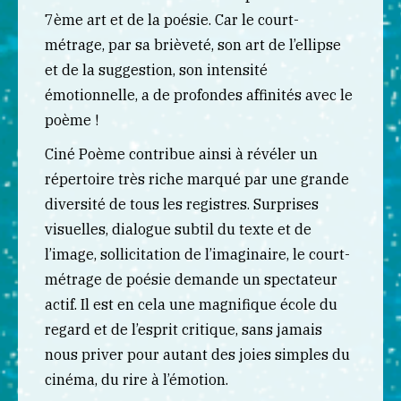
7ème art et de la poésie. Car le court-
métrage, par sa brièveté, son art de l’ellipse
et de la suggestion, son intensité
émotionnelle, a de profondes affinités avec le
poème !
Ciné Poème contribue ainsi à révéler un
répertoire très riche marqué par une grande
diversité de tous les registres. Surprises
visuelles, dialogue subtil du texte et de
l’image, sollicitation de l’imaginaire, le court-
métrage de poésie demande un spectateur
actif. Il est en cela une magnifique école du
regard et de l’esprit critique, sans jamais
nous priver pour autant des joies simples du
cinéma, du rire à l’émotion.