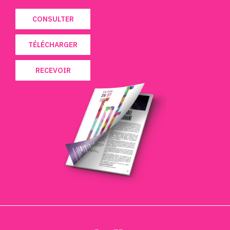
CONSULTER
TÉLÉCHARGER
RECEVOIR