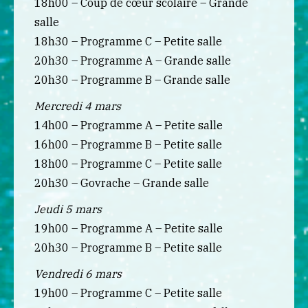
18h00 – Coup de cœur scolaire – Grande
salle
18h30 – Programme C – Petite salle
20h30 – Programme A – Grande salle
20h30 – Programme B – Grande salle
Mercredi 4 mars
14h00 – Programme A – Petite salle
16h00 – Programme B – Petite salle
18h00 – Programme C – Petite salle
20h30 – Govrache – Grande salle
Jeudi 5 mars
19h00 – Programme A – Petite salle
20h30 – Programme B – Petite salle
Vendredi 6 mars
19h00 – Programme C – Petite salle