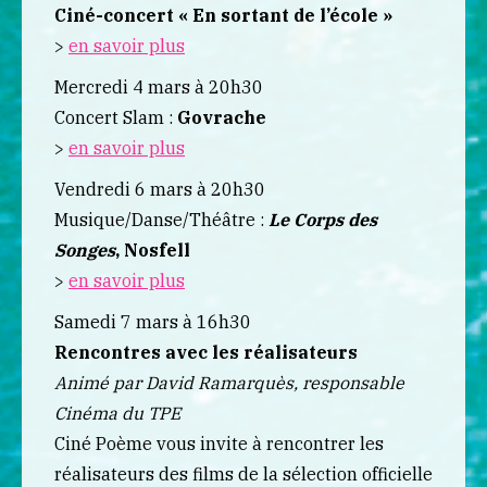
Ciné-concert « En sortant de l’école »
>
en savoir plus
Mercredi 4 mars à 20h30
Concert Slam :
Govrache
>
en savoir plus
Vendredi 6 mars à 20h30
Musique/Danse/Théâtre :
Le Corps des
Songes
, Nosfell
>
en savoir plus
Samedi 7 mars à 16h30
Rencontres avec les réalisateurs
Animé par David Ramarquès, responsable
Cinéma du TPE
Ciné Poème vous invite à rencontrer les
réalisateurs des films de la sélection officielle