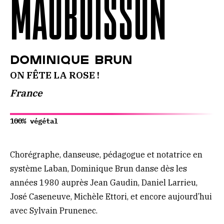
MAUBUISSON
Dominique Brun
ON FÊTE LA ROSE !
France
100% végétal
Chorégraphe, danseuse, pédagogue et notatrice en
système Laban, Dominique Brun danse dès les
années 1980 auprès Jean Gaudin, Daniel Larrieu,
José Caseneuve, Michèle Ettori, et encore aujourd’hui
avec Sylvain Prunenec.