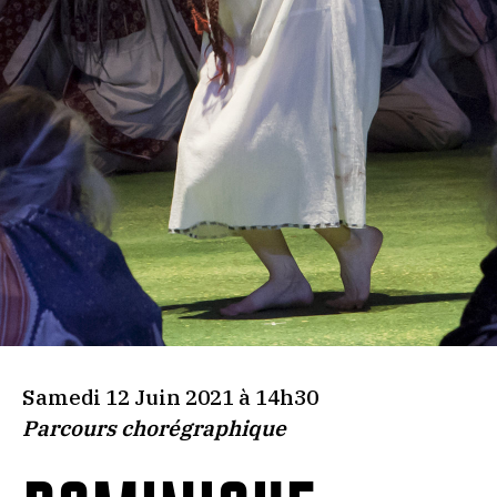
Samedi 12 Juin 2021 à 14h30
Parcours chorégraphique