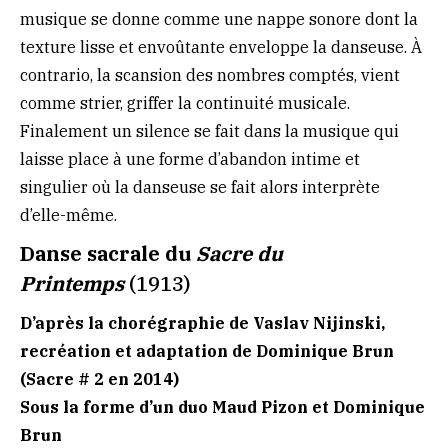
musique se donne comme une nappe sonore dont la
texture lisse et envoûtante enveloppe la danseuse. À
contrario, la scansion des nombres comptés, vient
comme strier, griffer la continuité musicale.
Finalement un silence se fait dans la musique qui
laisse place à une forme d’abandon intime et
singulier où la danseuse se fait alors interprète
d’elle-même.
Danse sacrale du
Sacre du
Printemps
(1913)
D’après la chorégraphie de Vaslav Nijinski,
recréation et adaptation de Dominique Brun
(Sacre # 2 en 2014)
Sous la forme d’un duo Maud Pizon et Dominique
Brun