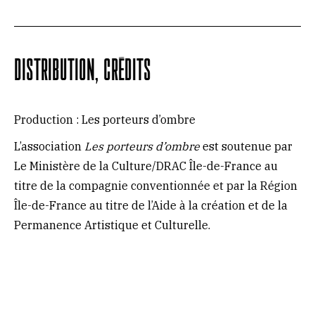
DISTRIBUTION, CRÉDITS
Production : Les porteurs d’ombre
L’association
Les porteurs d’ombre
est soutenue par
Le Ministère de la Culture/DRAC Île-de-France au
titre de la compagnie conventionnée et par la Région
Île-de-France au titre de l’Aide à la création et de la
Permanence Artistique et Culturelle.