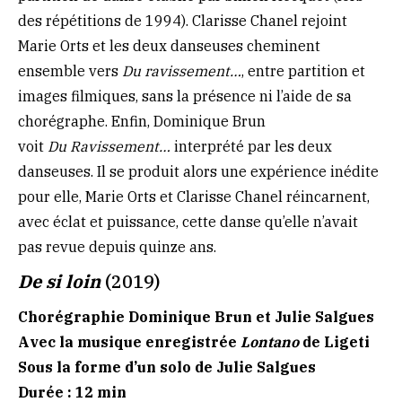
des répétitions de 1994). Clarisse Chanel rejoint
Marie Orts et les deux danseuses cheminent
ensemble vers
Du ravissement…
, entre partition et
images filmiques, sans la présence ni l’aide de sa
chorégraphe. Enfin, Dominique Brun
voit
Du Ravissement…
interprété par les deux
danseuses. Il se produit alors une expérience inédite
pour elle, Marie Orts et Clarisse Chanel réincarnent,
avec éclat et puissance, cette danse qu’elle n’avait
pas revue depuis quinze ans.
De si loin
(2019)
Chorégraphie Dominique Brun et Julie Salgues
Avec la musique enregistrée
Lontano
de Ligeti
Sous la forme d’un solo de Julie Salgues
Durée : 12 min