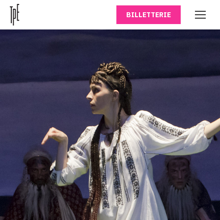
BILLETTERIE