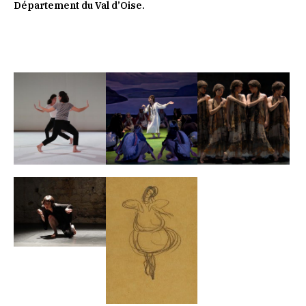
Département du Val d’Oise.