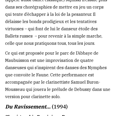
dans ses chorégraphies de mettre en jeu un corps
qui tente d’échapper à la loi de la pesanteur. Il
délaisse les bonds prodigieux et les tentatives
virtuoses – qui font de lui le danseur étoile des
Ballets russes – pour revenir à la simple marche,
celle que nous pratiquons tous, tous les jours.
Ce qui est proposée pour le parc de l’Abbaye de
Maubuisson est une improvisation de quatre
danseuses qui s’inspirent des danses des Nymphes
que convoite le Faune. Cette performance est
accompagnée par le clarinettiste Samuel Buron-
Mousseau qui jouera le prélude de Debussy dans une
version pour clarinette solo.
Du Ravissement…
(1994)