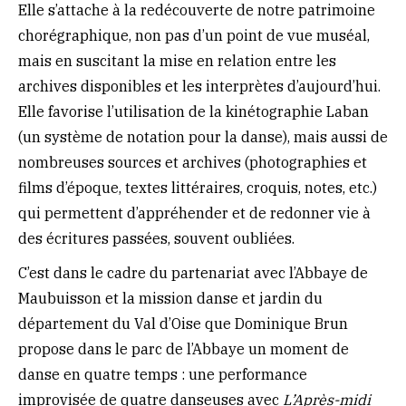
Elle s’attache à la redécouverte de notre patrimoine
chorégraphique, non pas d’un point de vue muséal,
mais en suscitant la mise en relation entre les
archives disponibles et les interprètes d’aujourd’hui.
Elle favorise l’utilisation de la kinétographie Laban
(un système de notation pour la danse), mais aussi de
nombreuses sources et archives (photographies et
films d’époque, textes littéraires, croquis, notes, etc.)
qui permettent d’appréhender et de redonner vie à
des écritures passées, souvent oubliées.
C’est dans le cadre du partenariat avec l’Abbaye de
Maubuisson et la mission danse et jardin du
département du Val d’Oise que Dominique Brun
propose dans le parc de l’Abbaye un moment de
danse en quatre temps : une performance
improvisée de quatre danseuses avec
L’Après-midi