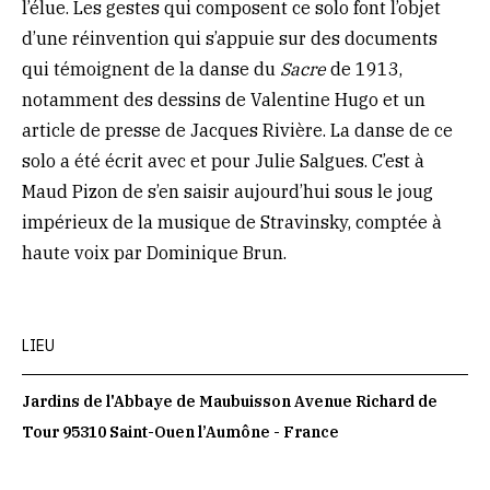
l’élue. Les gestes qui composent ce solo font l’objet
d’une réinvention qui s’appuie sur des documents
qui témoignent de la danse du
Sacre
de 1913,
notamment des dessins de Valentine Hugo et un
article de presse de Jacques Rivière. La danse de ce
solo a été écrit avec et pour Julie Salgues. C’est à
Maud Pizon de s’en saisir aujourd’hui sous le joug
impérieux de la musique de Stravinsky, comptée à
haute voix par Dominique Brun.
LIEU
Jardins de l'Abbaye de Maubuisson Avenue Richard de
Tour 95310 Saint-Ouen l’Aumône - France