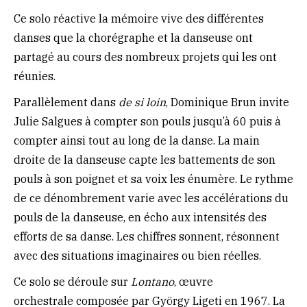
Ce solo réactive la mémoire vive des différentes
danses que la chorégraphe et la danseuse ont
partagé au cours des nombreux projets qui les ont
réunies.
Parallèlement dans
de si loin
, Dominique Brun invite
Julie Salgues à compter son pouls jusqu’à 60 puis à
compter ainsi tout au long de la danse. La main
droite de la danseuse capte les battements de son
pouls à son poignet et sa voix les énumère. Le rythme
de ce dénombrement varie avec les accélérations du
pouls de la danseuse, en écho aux intensités des
efforts de sa danse. Les chiffres sonnent, résonnent
avec des situations imaginaires ou bien réelles.
Ce solo se déroule sur
Lontano
, œuvre
orchestrale composée par György Ligeti en 1967. La