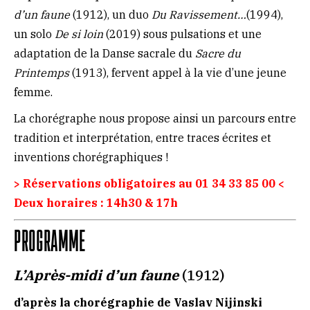
d’un faune
(1912), un duo
Du Ravissement…
(1994),
un solo
De si loin
(2019) sous pulsations et une
adaptation de la Danse sacrale du
Sacre du
Printemps
(1913), fervent appel à la vie d’une jeune
femme.
La chorégraphe nous propose ainsi un parcours entre
tradition et interprétation, entre traces écrites et
inventions chorégraphiques !
> Réservations obligatoires au 01 34 33 85 00 <
Deux horaires : 14h30 & 17h
PROGRAMME
L’Après-midi d’un faune
(1912)
d’après la chorégraphie de Vaslav Nijinski