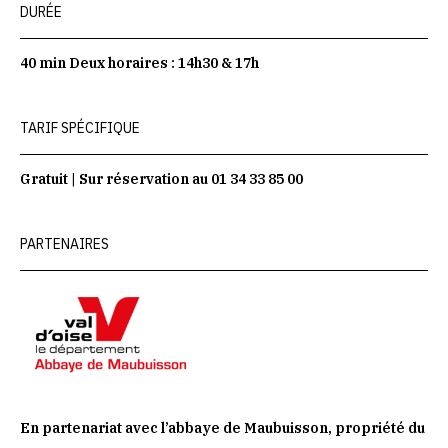
DURÉE
40 min Deux horaires : 14h30 & 17h
TARIF SPÉCIFIQUE
Gratuit | Sur réservation au 01 34 33 85 00
PARTENAIRES
En partenariat avec l’abbaye de Maubuisson, propriété du