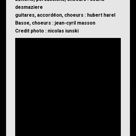
desmaziere
guitares, accordéon, choeurs : hubert harel
Basse, choeurs : jean-cyril masson
Credit photo : nicolas iunski