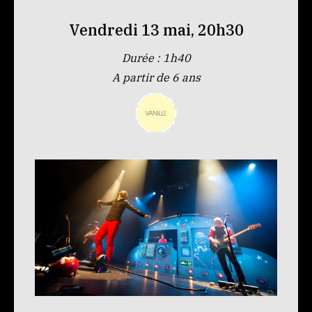
Vendredi 13 mai, 20h30
Durée : 1h40
A partir de 6 ans