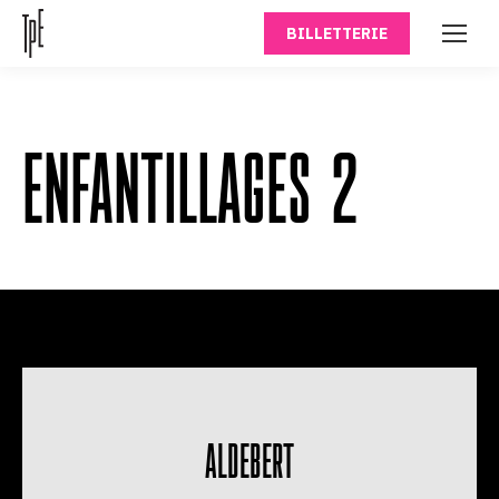
BILLETTERIE
ENFANTILLAGES 2
ALDEBERT