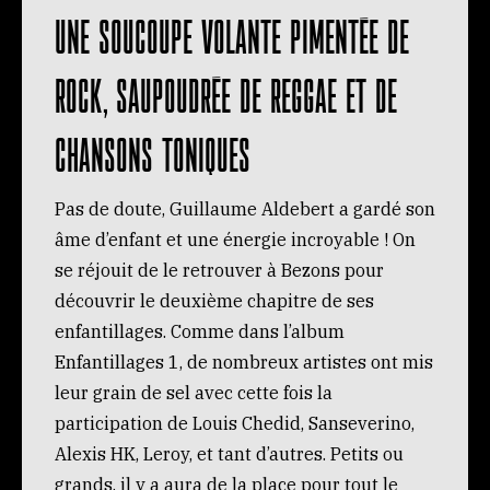
Une soucoupe volante pimentée de
rock, saupoudrée de reggae et de
chansons toniques
Pas de doute, Guillaume Aldebert a gardé son
âme d’enfant et une énergie incroyable ! On
se réjouit de le retrouver à Bezons pour
découvrir le deuxième chapitre de ses
enfantillages. Comme dans l’album
Enfantillages 1, de nombreux artistes ont mis
leur grain de sel avec cette fois la
participation de Louis Chedid, Sanseverino,
Alexis HK, Leroy, et tant d’autres. Petits ou
grands, il y a aura de la place pour tout le