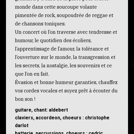
monde dans cette soucoupe volante
pimentée de rock, soupoudrée de reggae et
de chansons toniques.
Un concert où l’on traverse avec tendresse et
humour, le quotidien des écoliers,
l’apprentissage de l’amour, la tolérance et
l’ouverture sur le monde, la transgression et
les secrets, la nostalgie, les souvenirs et ce
que l’on en fait.
Évasion et bonne humeur garanties, chauffez
vos cordes vocales et soyez prêt à écouter du
bon son !
guitare, chant: aldebert
claviers, accordeon, choeurs : christophe
darlot
batterie, percussions, choeurs : cedric