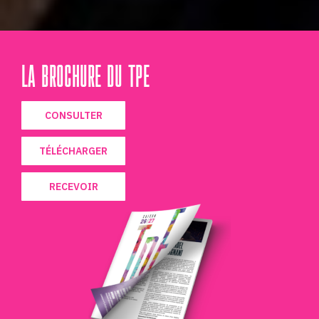
LA BROCHURE DU TPE
CONSULTER
TÉLÉCHARGER
RECEVOIR