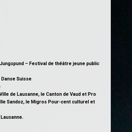
Jungspund – Festival de théâtre jeune public
u Danse Suisse
e
Ville de Lausanne, le Canton de Vaud et Pro
lle Sandoz, le Migros Pour-cent culturel et
, Lausanne.