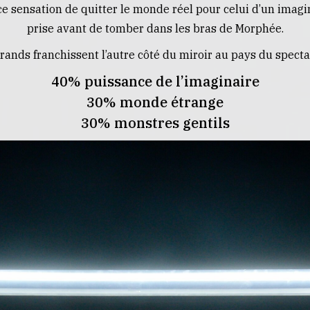
e sensation de quitter le monde réel pour celui d’un imagin
prise avant de tomber dans les bras de Morphée.
grands franchissent l’autre côté du miroir au pays du specta
40% puissance de l’imaginaire
30% monde étrange
30% monstres gentils