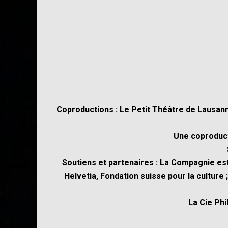
Coproductions : Le Petit Théâtre de Lausann
Une coproduct
Soutiens et partenaires : La Compagnie est
Helvetia, Fondation suisse pour la culture
La Cie Phi