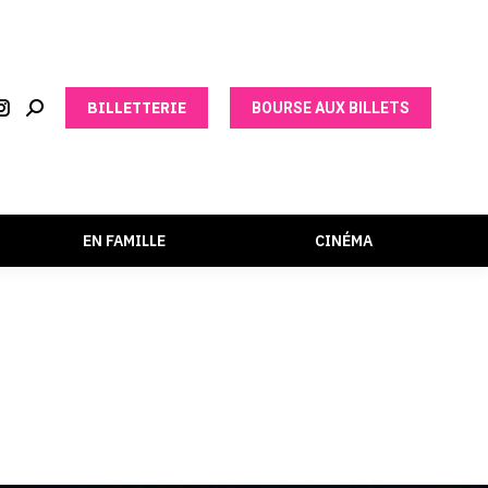
BILLETTERIE
BOURSE AUX BILLETS
EN FAMILLE
CINÉMA