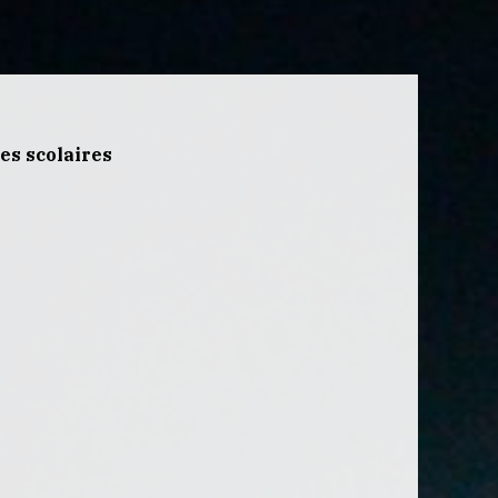
es scolaires