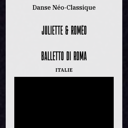
Danse Néo-Classique
JULIETTE & ROMÉO
BALLETTO DI ROMA
ITALIE