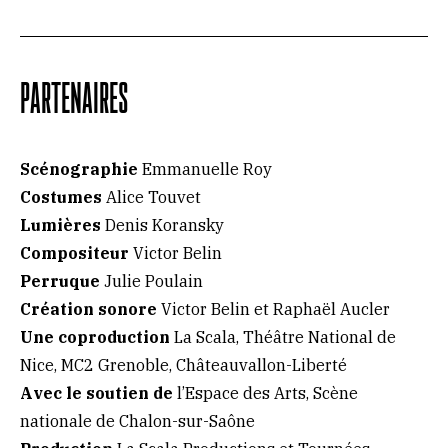
PARTENAIRES
Scénographie
Emmanuelle Roy
Costumes
Alice Touvet
Lumières
Denis Koransky
Compositeur
Victor Belin
Perruque
Julie Poulain
Création sonore
Victor Belin et Raphaël Aucler
Une coproduction
La Scala, Théâtre National de
Nice, MC2 Grenoble, Châteauvallon-Liberté
Avec le soutien de
l’Espace des Arts, Scène
nationale de Chalon-sur-Saône