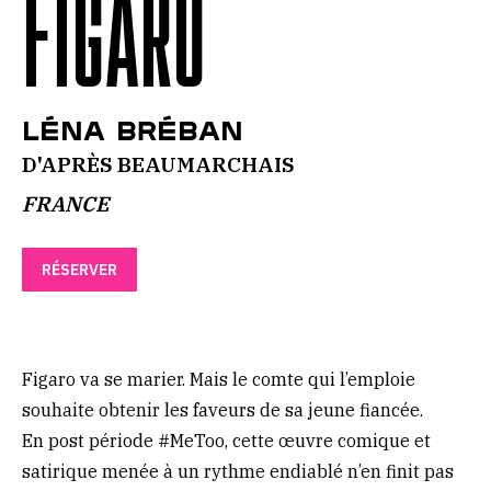
FIGARO
Léna Bréban
D'APRÈS BEAUMARCHAIS
FRANCE
RÉSERVER
Figaro va se marier. Mais le comte qui l’emploie
souhaite obtenir les faveurs de sa jeune fiancée.
En post période #MeToo, cette œuvre comique et
satirique menée à un rythme endiablé n’en finit pas