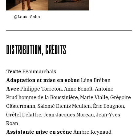
@Louie-Salto
DISTRIBUTION, CRÉDITS
Texte
Beaumarchais
Adaptation et mise en scène
Léna Bréban
Avec
Philippe Torreton, Anne Benoît, Antoine
Prud’homme de la Boussinière, Marie Vialle, Grégoire
OEstermann, Salomé Dienis Meulien, Éric Bougnon,
Grétel Delattre, Jean-Jacques Moreau, Jean-Yves
Roan
Assistante mise en scène
Ambre Reynaud