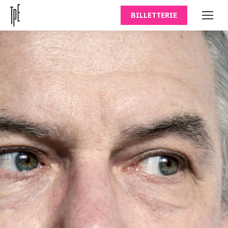
BILLETTERIE