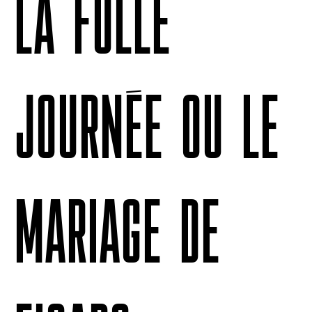
LA FOLLE
JOURNÉE OU LE
MARIAGE DE