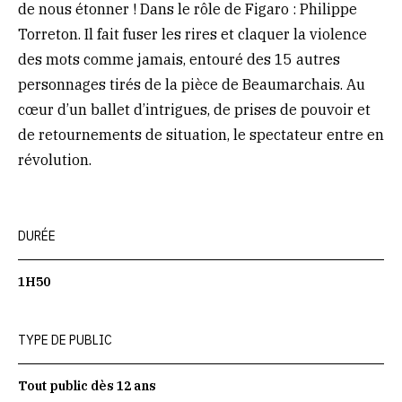
de nous étonner ! Dans le rôle de Figaro : Philippe
Torreton. Il fait fuser les rires et claquer la violence
des mots comme jamais, entouré des 15 autres
personnages tirés de la pièce de Beaumarchais. Au
cœur d’un ballet d’intrigues, de prises de pouvoir et
de retournements de situation, le spectateur entre en
révolution.
DURÉE
1H50
TYPE DE PUBLIC
Tout public dès 12 ans