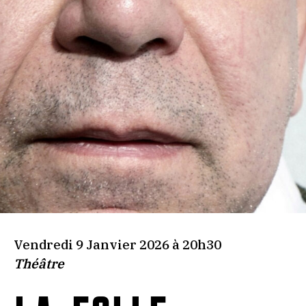
Vendredi 9 Janvier 2026 à 20h30
Théâtre