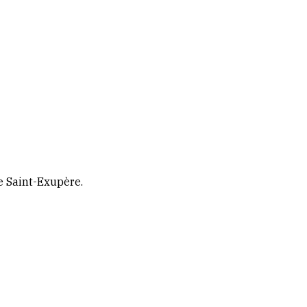
e Saint-Exupère.