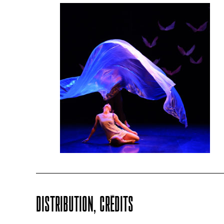
DISTRIBUTION, CRÉDITS