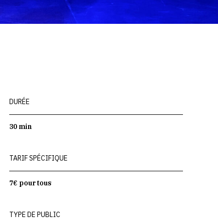
DURÉE
30 min
TARIF SPÉCIFIQUE
7€ pour tous
TYPE DE PUBLIC