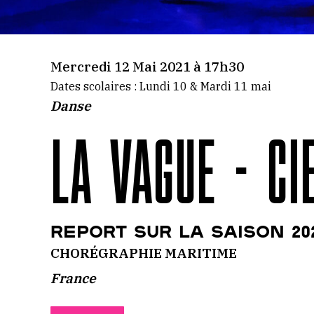
Mercredi 12 Mai 2021 à 17h30
Dates scolaires : Lundi 10 & Mardi 11 mai
Danse
LA VAGUE - C
REPORT SUR LA SAISON 202
CHORÉGRAPHIE MARITIME
France