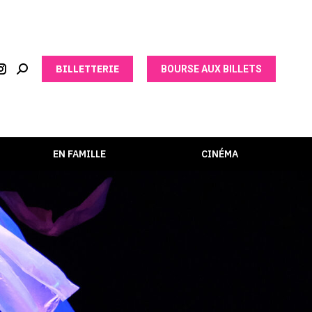
BILLETTERIE
BOURSE AUX BILLETS
EN FAMILLE
CINÉMA