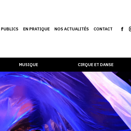
S PUBLICS
EN PRATIQUE
NOS ACTUALITÉS
CONTACT
MUSIQUE
CIRQUE ET DANSE