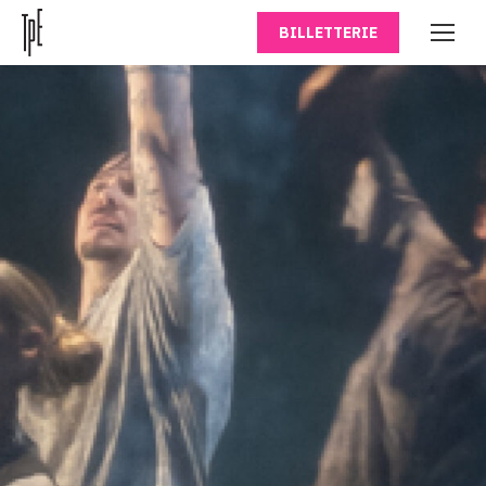
BILLETTERIE