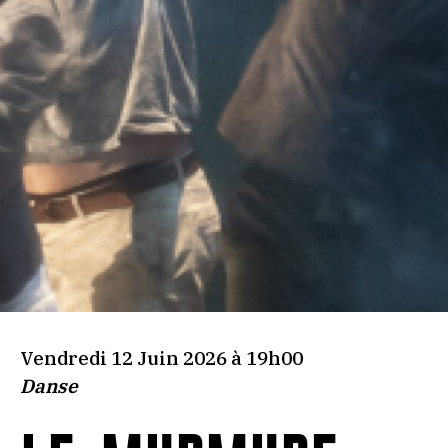
Vendredi 12 Juin 2026 à 19h00
Danse