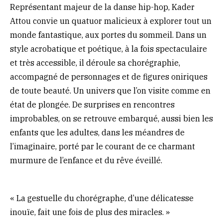
Représentant majeur de la danse hip-hop, Kader
Attou convie un quatuor malicieux à explorer tout un
monde fantastique, aux portes du sommeil. Dans un
style acrobatique et poétique, à la fois spectaculaire
et très accessible, il déroule sa chorégraphie,
accompagné de personnages et de figures oniriques
de toute beauté. Un univers que l’on visite comme en
état de plongée. De surprises en rencontres
improbables, on se retrouve embarqué, aussi bien les
enfants que les adultes, dans les méandres de
l’imaginaire, porté par le courant de ce charmant
murmure de l’enfance et du rêve éveillé.
« La gestuelle du chorégraphe, d’une délicatesse
inouïe, fait une fois de plus des miracles. »