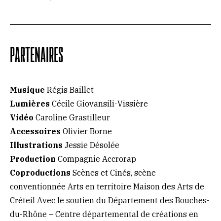
PARTENAIRES
Musique
Régis Baillet
Lumières
Cécile Giovansili-Vissière
Vidéo
Caroline Grastilleur
Accessoires
Olivier Borne
Illustrations
Jessie Désolée
Production
Compagnie Accrorap
Coproductions
Scènes et Cinés, scène
conventionnée Arts en territoire Maison des Arts de
Créteil Avec le soutien du Département des Bouches-
du-Rhône – Centre départemental de créations en