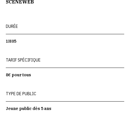
SCENEWEB
DURÉE
1H05
TARIF SPÉCIFIQUE
8€ pour tous
TYPE DE PUBLIC
Jeune public dès 5 ans