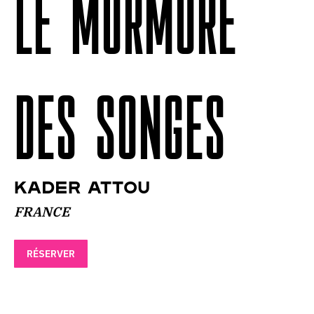
LE MURMURE
DES SONGES
Kader Attou
FRANCE
RÉSERVER