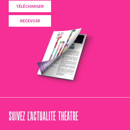
TÉLÉCHARGER
RECEVOIR
SUIVEZ L’ACTUALITÉ THÉÂTRE