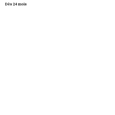
Dès 24 mois