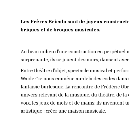
Les Frères Bricolo sont de joyeux constructe
briques et de broques musicales.
Au beau milieu d’une construction en perpétuel 
surprenante, ils se jouent des murs, dansent avec
Entre théâtre d’objet, spectacle musical et perfo
Waide Cie nous emmène au-delà des codes dans un
fantaisie burlesque. La rencontre de Frédéric Ob
univers relevant de la musique, du théâtre, de la c
voix, les jeux de mots et de mains, ils inventent
artistique : créer une maison musicale.