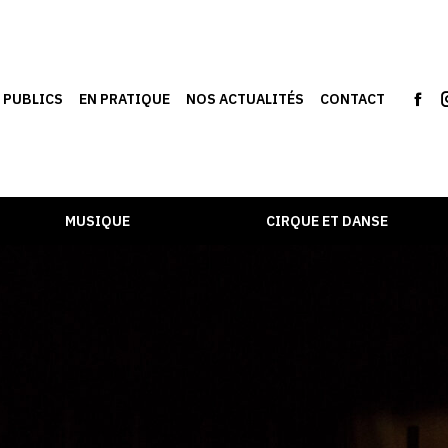
S PUBLICS
EN PRATIQUE
NOS ACTUALITÉS
CONTACT
MUSIQUE
CIRQUE ET DANSE