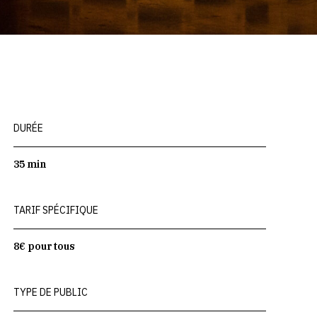
DURÉE
35 min
TARIF SPÉCIFIQUE
8€ pour tous
TYPE DE PUBLIC