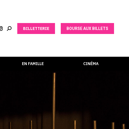
BILLETTERIE
BOURSE AUX BILLETS
EN FAMILLE
CINÉMA