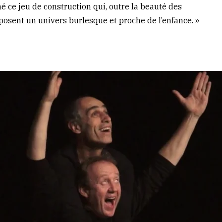
 ce jeu de construction qui, outre la beauté des
roposent un univers burlesque et proche de l’enfance. »