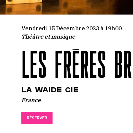
Vendredi 15 Décembre 2023 à 19h00
Théâtre et musique
LES FRÈRES BR
La Waide Cie
France
RÉSERVER