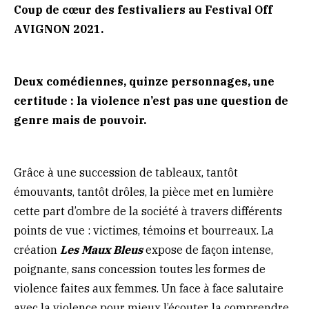
Coup de cœur des festivaliers au Festival Off
AVIGNON 2021.
Deux comédiennes, quinze personnages, une
certitude : la violence n’est pas une question de
genre mais de pouvoir.
Grâce à une succession de tableaux, tantôt
émouvants, tantôt drôles, la pièce met en lumière
cette part d’ombre de la société à travers différents
points de vue : victimes, témoins et bourreaux. La
création
Les Maux Bleus
expose de façon intense,
poignante, sans concession toutes les formes de
violence faites aux femmes. Un face à face salutaire
avec la violence pour mieux l’écouter, la comprendre