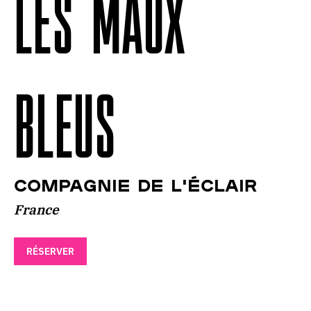
LES MAUX
BLEUS
Compagnie de l'Éclair
France
RÉSERVER