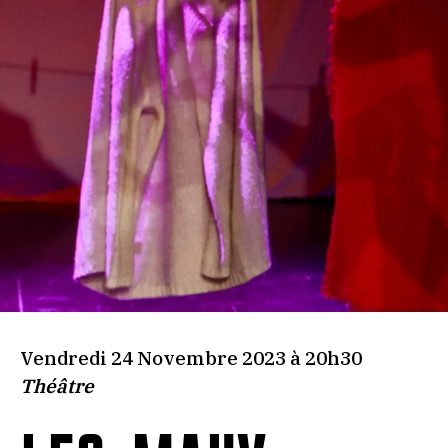
Vendredi 24 Novembre 2023 à 20h30
Théâtre