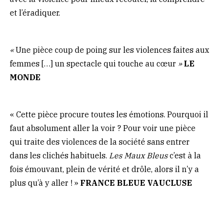
et l’éradiquer.
«
Une pièce coup de poing sur les violences faites aux
femmes […] un spectacle qui touche au cœur
»
LE
MONDE
« Cette pièce procure toutes les émotions. Pourquoi il
faut absolument aller la voir ? Pour voir une pièce
qui traite des violences de la société sans entrer
dans les clichés habituels.
Les Maux Bleus
c’est à la
fois émouvant, plein de vérité et drôle, alors il n’y a
plus qu’à y aller ! »
FRANCE BLEUE VAUCLUSE