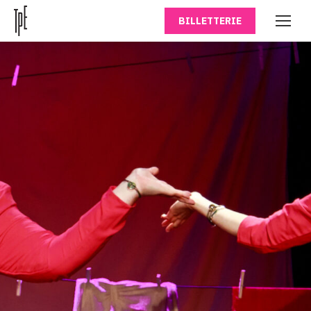
BILLETTERIE