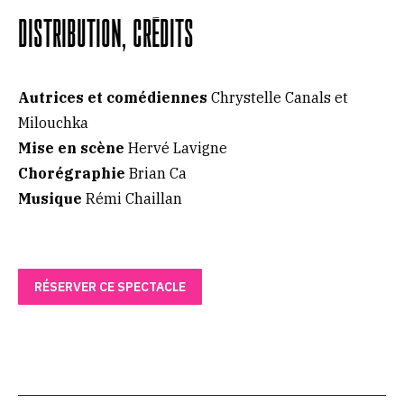
DISTRIBUTION, CRÉDITS
Autrices et comédiennes
Chrystelle Canals et
Milouchka
Mise en scène
Hervé Lavigne
Chorégraphie
Brian Ca
Musique
Rémi Chaillan
RÉSERVER CE SPECTACLE