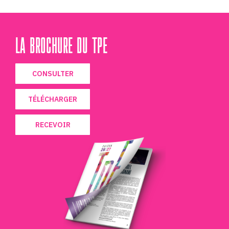
LA BROCHURE DU TPE
CONSULTER
TÉLÉCHARGER
RECEVOIR