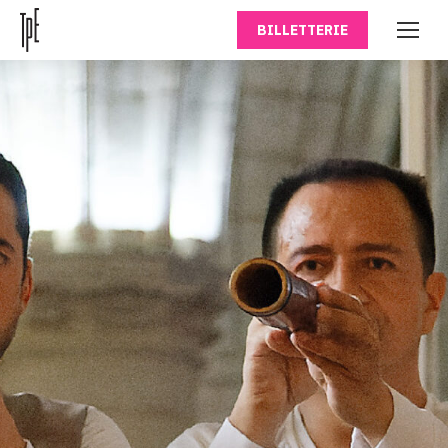
BILLETTERIE