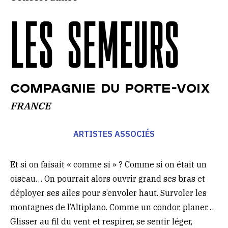
LES SEMEURS
COMPAGNIE DU PORTE-VOIX
FRANCE
ARTISTES ASSOCIÉS
Et si on faisait « comme si » ? Comme si on était un
oiseau… On pourrait alors ouvrir grand ses bras et
déployer ses ailes pour s’envoler haut. Survoler les
montagnes de l’Altiplano. Comme un condor, planer…
Glisser au fil du vent et respirer, se sentir léger,