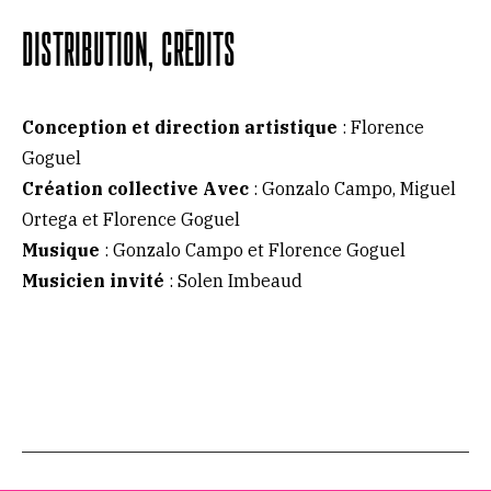
DISTRIBUTION, CRÉDITS
Conception et direction artistique
: Florence
Goguel
Création collective Avec
: Gonzalo Campo, Miguel
Ortega et Florence Goguel
Musique
: Gonzalo Campo et Florence Goguel
Musicien
invité
: Solen Imbeaud