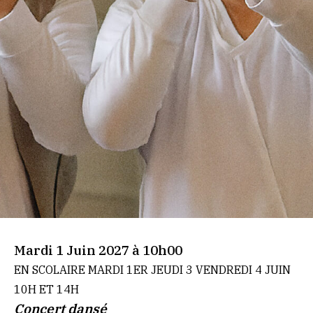
Mardi 1 Juin 2027 à 10h00
EN SCOLAIRE MARDI 1ER JEUDI 3 VENDREDI 4 JUIN
10H ET 14H
Concert dansé