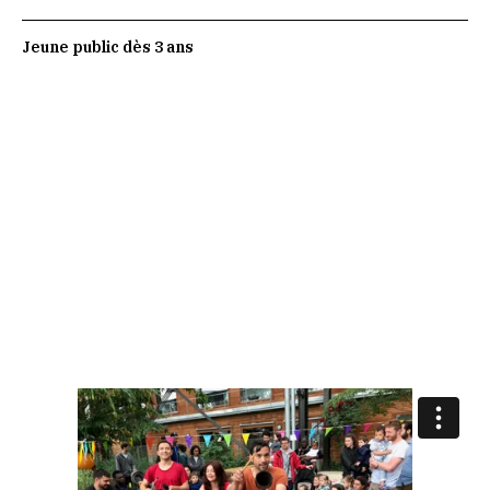
Jeune public dès 3 ans