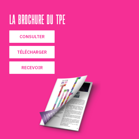
LA BROCHURE DU TPE
CONSULTER
TÉLÉCHARGER
RECEVOIR