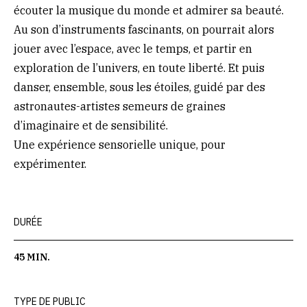
écouter la musique du monde et admirer sa beauté.
Au son d’instruments fascinants, on pourrait alors
jouer avec l’espace, avec le temps, et partir en
exploration de l’univers, en toute liberté. Et puis
danser, ensemble, sous les étoiles, guidé par des
astronautes-artistes semeurs de graines
d’imaginaire et de sensibilité.
Une expérience sensorielle unique, pour
expérimenter.
DURÉE
45 MIN.
TYPE DE PUBLIC