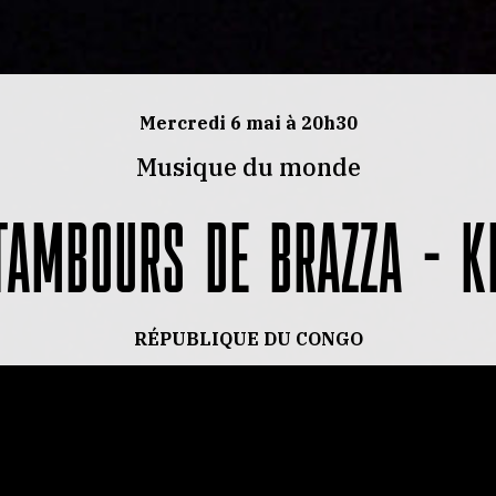
Mercredi 6 mai à 20h30
Musique du monde
TAMBOURS DE BRAZZA – K
RÉPUBLIQUE DU CONGO