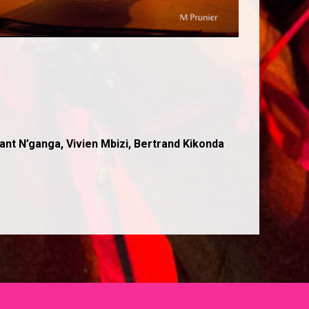
nt N’ganga, Vivien Mbizi, Bertrand Kikonda