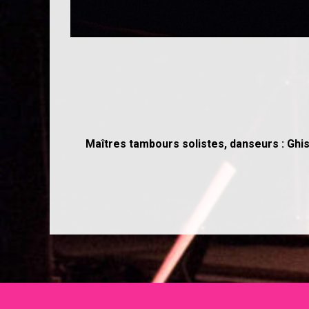
Maîtres tambours solistes, danseurs : Ghi