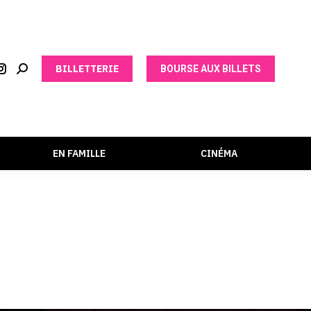
BILLETTERIE
BOURSE AUX BILLETS
EN FAMILLE
CINÉMA