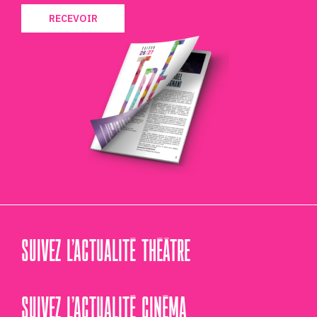
RECEVOIR
SUIVEZ L’ACTUALITÉ THÉÂTRE
SUIVEZ L’ACTUALITÉ CINÉMA