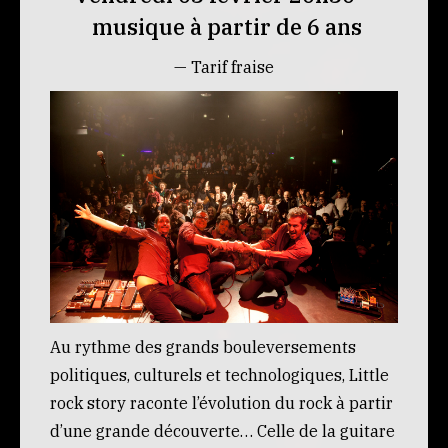
musique à partir de 6 ans
— Tarif fraise
Au rythme des grands bouleversements
politiques, culturels et technologiques, Little
rock story raconte l’évolution du rock à partir
d’une grande découverte… Celle de la guitare