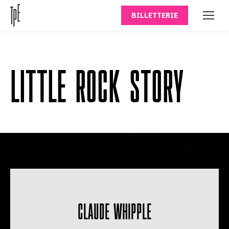
BILLETTERIE
LITTLE ROCK STORY
CLAUDE WHIPPLE