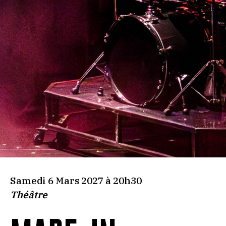
Samedi 6 Mars 2027 à 20h30
Théâtre