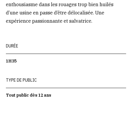
enthousiasme dans les rouages trop bien huilés
d’une usine en passe d’être délocalisée. Une
expérience passionnante et salvatrice.
DURÉE
1H35
TYPE DE PUBLIC
Tout public dès 12 ans