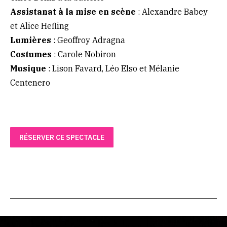
Assistanat à la mise en scène
: Alexandre Babey
et Alice Hefling
Lumières
: Geoffroy Adragna
Costumes
: Carole Nobiron
Musique
: Lison Favard, Léo Elso et Mélanie
Centenero
RÉSERVER CE SPECTACLE