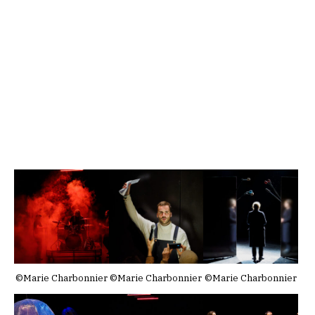
©Marie Charbonnier
©Marie Charbonnier
©Marie Charbonnier