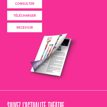
CONSULTER
TÉLÉCHARGER
RECEVOIR
SUIVEZ L’ACTUALITÉ THÉÂTRE