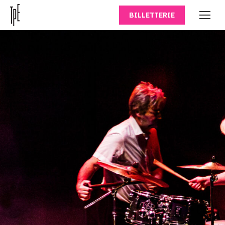
BILLETTERIE