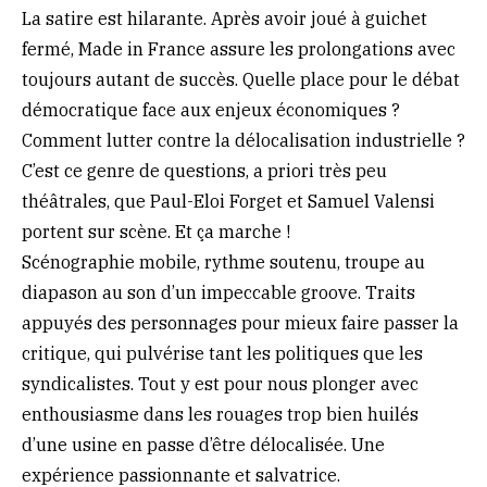
La satire est hilarante. Après avoir joué à guichet
fermé, Made in France assure les prolongations avec
toujours autant de succès. Quelle place pour le débat
démocratique face aux enjeux économiques ?
Comment lutter contre la délocalisation industrielle ?
C’est ce genre de questions, a priori très peu
théâtrales, que Paul-Eloi Forget et Samuel Valensi
portent sur scène. Et ça marche !
Scénographie mobile, rythme soutenu, troupe au
diapason au son d’un impeccable groove. Traits
appuyés des personnages pour mieux faire passer la
critique, qui pulvérise tant les politiques que les
syndicalistes. Tout y est pour nous plonger avec
enthousiasme dans les rouages trop bien huilés
d’une usine en passe d’être délocalisée. Une
expérience passionnante et salvatrice.