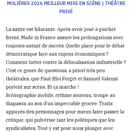
MOLIÈRES 2026 MEILLEUR MISE EN SCÈNE | THÉÂTRE
PRIVÉ
La satire est hilarante. Après avoir joué à guichet
fermé, Made in France assure les prolongations avec
toujours autant de succès. Quelle place pour le débat
démocratique face aux enjeux économiques ?
Comment lutter contre la délocalisation industrielle ?
C’est ce genre de questions, a priori très peu
théâtrales, que Paul-Eloi Forget et Samuel Valensi
portent sur scène. Et ça marche !
Scénographie mobile, rythme soutenu, troupe au
diapason au son d’un impeccable groove. Traits
appuyés des personnages pour mieux faire passer la
critique, qui pulvérise tant les politiques que les
syndicalistes. Tout y est pour nous plonger avec