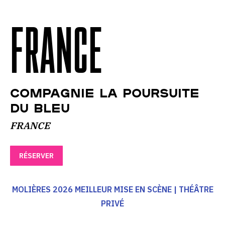
FRANCE
COMPAGNIE LA POURSUITE
DU BLEU
FRANCE
RÉSERVER
MOLIÈRES 2026 MEILLEUR MISE EN SCÈNE | THÉÂTRE
PRIVÉ