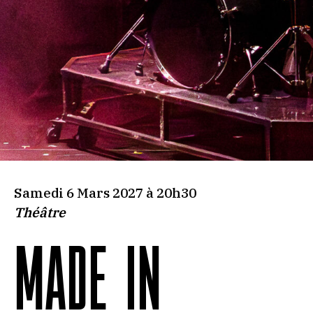
Samedi 6 Mars 2027 à 20h30
Théâtre
MADE IN