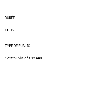
DURÉE
1H35
TYPE DE PUBLIC
Tout public dès 12 ans