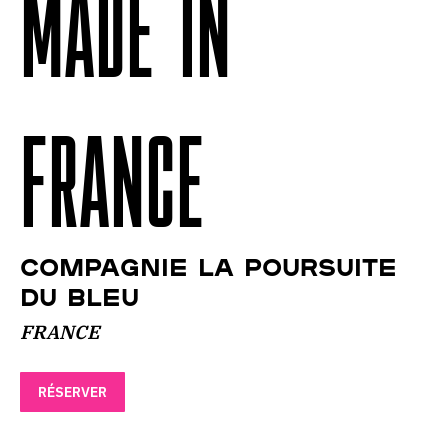
MADE IN
FRANCE
COMPAGNIE LA POURSUITE
DU BLEU
FRANCE
RÉSERVER