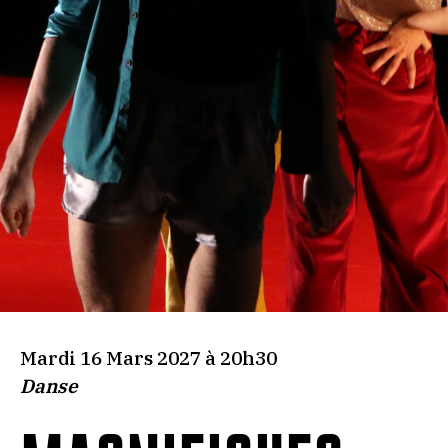
Mardi 16 Mars 2027 à 20h30
Danse