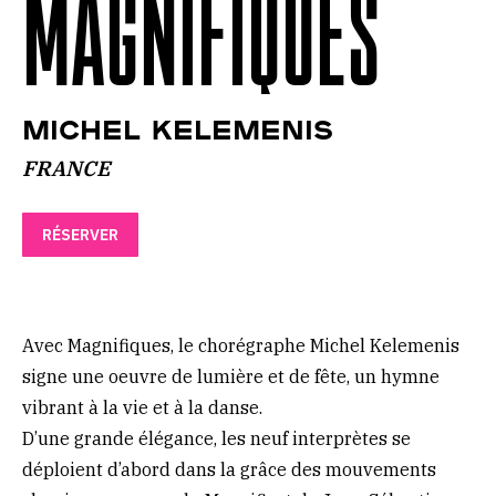
MAGNIFIQUES
MICHEL KELEMENIS
FRANCE
RÉSERVER
Avec Magnifiques, le chorégraphe Michel Kelemenis
signe une oeuvre de lumière et de fête, un hymne
vibrant à la vie et à la danse.
D’une grande élégance, les neuf interprètes se
déploient d’abord dans la grâce des mouvements