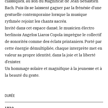
classiques, au son du Magnificat de Jean-Sébastien
Bach. Puis ils se laissent gagner par la frénésie d’une
gestuelle contemporaine lorsque la musique
rythmée rejoint les chants sacrés.
Invité dans cet espace dansé, le musicien électro
berlinois Angelos Liaros Copola imprègne le collectif
de sonorités comme des éclats printaniers. Porté par
cette énergie démultipliée, chaque interprète met en
valeur sa propre identité, dans la joie et la liberté
d’exister.
Un hommage solaire et magnifique à la jeunesse et à
la beauté du geste.
DURÉE