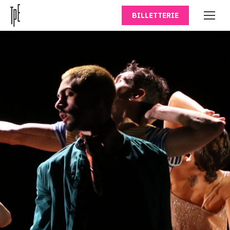
BILLETTERIE