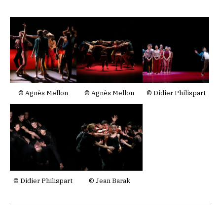
© Agnès Mellon
© Agnès Mellon
© Didier Philispart
© Didier Philispart
© Jean Barak