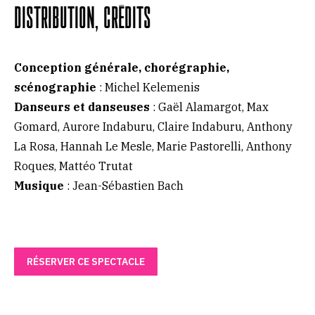
DISTRIBUTION, CRÉDITS
Conception générale, chorégraphie,
scénographie
: Michel Kelemenis
Danseurs et danseuses
: Gaël Alamargot, Max
Gomard, Aurore Indaburu, Claire Indaburu, Anthony
La Rosa, Hannah Le Mesle, Marie Pastorelli, Anthony
Roques, Mattéo Trutat
Musique
: Jean-Sébastien Bach
RÉSERVER CE SPECTACLE