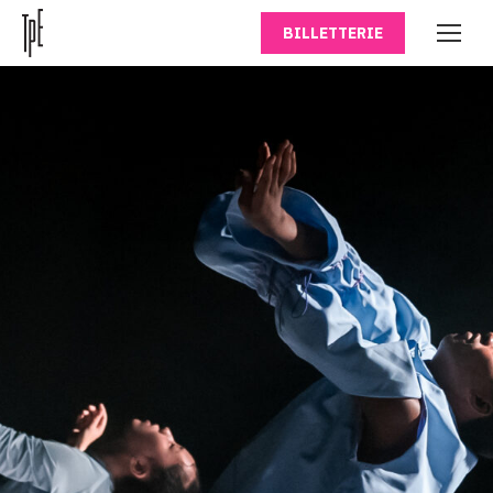
BILLETTERIE