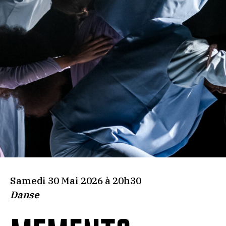
Samedi 30 Mai 2026 à 20h30
Danse