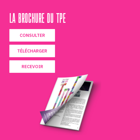
LA BROCHURE DU TPE
CONSULTER
TÉLÉCHARGER
RECEVOIR