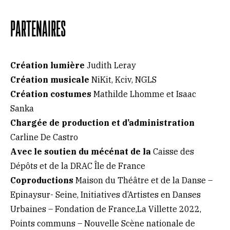
PARTENAIRES
Création lumière
Judith Leray
Création musicale
NiKit, Kciv, NGLS
Création costumes
Mathilde Lhomme et Isaac
Sanka
Chargée de production et d’administration
Carline De Castro
Avec le soutien du mécénat de la
Caisse des
Dépôts et de la DRAC Île de France
Coproductions
Maison du Théâtre et de la Danse –
Epinaysur- Seine, Initiatives d’Artistes en Danses
Urbaines – Fondation de France,La Villette 2022,
Points communs – Nouvelle Scène nationale de