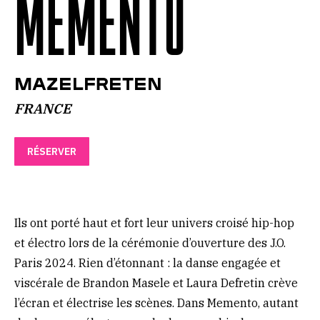
MEMENTO
Mazelfreten
FRANCE
RÉSERVER
Ils ont porté haut et fort leur univers croisé hip-hop
et électro lors de la cérémonie d’ouverture des J.O.
Paris 2024. Rien d’étonnant : la danse engagée et
viscérale de Brandon Masele et Laura Defretin crève
l’écran et électrise les scènes. Dans Memento, autant