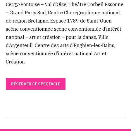
Cergy-Pontoise – Val d’Oise, Théâtre Corbeil Essonne
– Grand Paris Sud, Centre Chorégraphique national
de région Bretagne, Espace 1789 de Saint-Ouen,
scène conventionnée scène conventionnée d’intérêt
national – art et création – pour la danse, Ville
d’Argenteuil, Centre des arts d’Enghien-les-Bains,
scène conventionnée d’intérêt national Art et
Création
RÉSERVER CE SPECTACLE