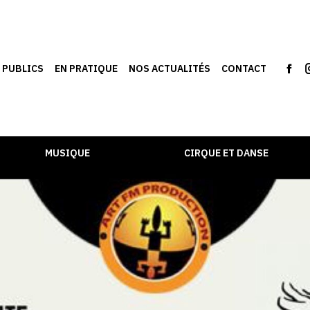
S PUBLICS
EN PRATIQUE
NOS ACTUALITÉS
CONTACT
MUSIQUE
CIRQUE ET DANSE