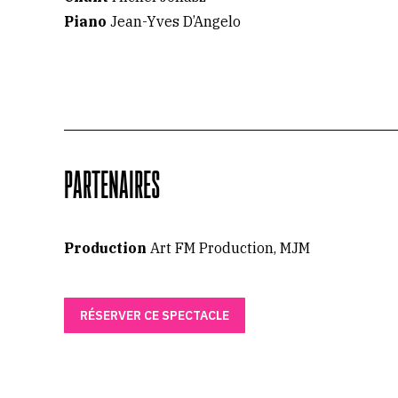
Piano
Jean-Yves D’Angelo
PARTENAIRES
Production
Art FM Production, MJM
RÉSERVER CE SPECTACLE