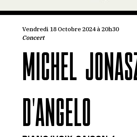
Vendredi 18 Octobre 2024 à 20h30
Concert
MICHEL JONAS
D'ANGELO