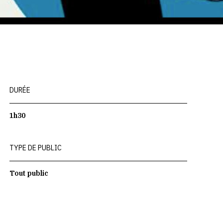
DURÉE
1h30
TYPE DE PUBLIC
Tout public