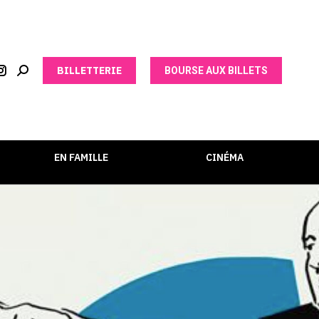
BILLETTERIE
BOURSE AUX BILLETS
EN FAMILLE
CINÉMA