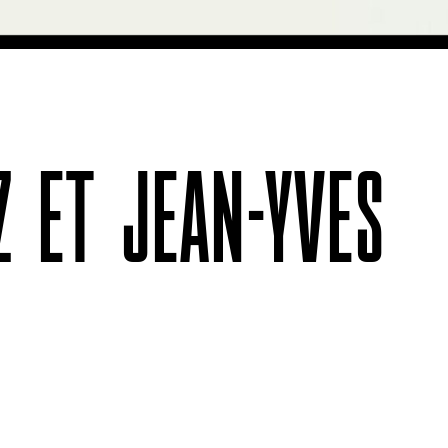
Z ET JEAN-YVES