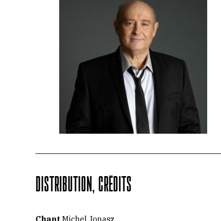
DISTRIBUTION, CRÉDITS
Chant
Michel Jonasz