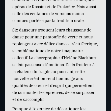
opéras de Rossini et de Prokofiev. Mais aussi
celle des centaines de versions moins
connues portées par la tradition orale.
Six danseurs troquent leurs chaussons de
danse pour une pantoufle de verre et nous
replongent avec délice dans ce récit féerique,
si emblématique de notre imaginaire
collectif. La chorégraphie d’Hélène Blackburn
se fait passeuse d’émotions. De la froideur à
la chaleur, du fragile au puissant, cette
nouvelle création rend hommage aux
qualités de cœur et d’esprit qui permettent
de surmonter les épreuves, de se surpasser
et de s’accomplir.
Rompue à l’exercice de décortiquer les