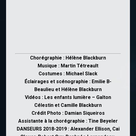
Chorégraphie :
Hélène Blackburn
Musique :
Martin Tétreault
Costumes :
Michael Slack
Éclairages et scénographie :
Emilie B-
Beaulieu
et
Hélène Blackburn
Vidéos : Les enfants lumière –
Galton
Célestin
et
Camille Blackburn
Crédit Photo :
Damian Siqueiros
Assistante à la chorégraphie :
Tine Beyeler
DANSEURS 2018-2019 :
Alexander Ellison
,
Cai