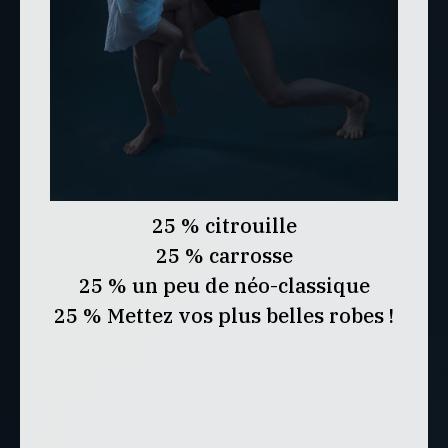
25 % citrouille
25 % carrosse
25 % un peu de néo-classique
25 % Mettez vos plus belles robes !