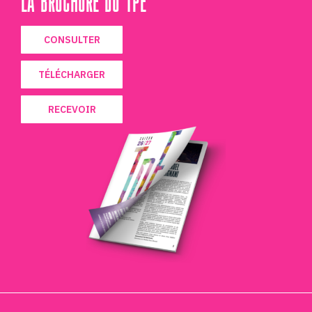
CONSULTER
TÉLÉCHARGER
RECEVOIR