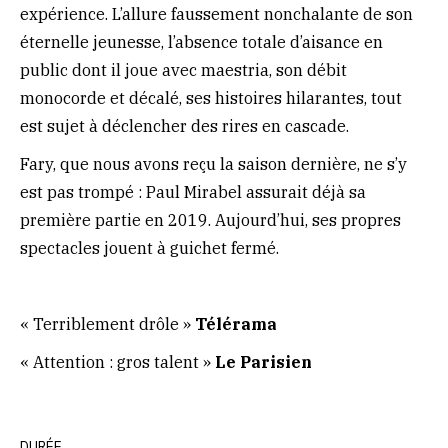
expérience. L’allure faussement nonchalante de son
éternelle jeunesse, l’absence totale d’aisance en
public dont il joue avec maestria, son débit
monocorde et décalé, ses histoires hilarantes, tout
est sujet à déclencher des rires en cascade.
Fary, que nous avons reçu la saison dernière, ne s’y
est pas trompé : Paul Mirabel assurait déjà sa
première partie en 2019. Aujourd’hui, ses propres
spectacles jouent à guichet fermé.
« Terriblement drôle »
Télérama
« Attention : gros talent »
Le Parisien
DURÉE