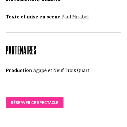
Texte et mise en scène
Paul Mirabel
PARTENAIRES
Production
Agapè et Neuf Trois Quart
RÉSERVER CE SPECTACLE