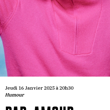
Jeudi 16 Janvier 2025 à 20h30
Humour