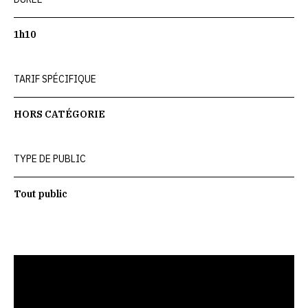
1h10
TARIF SPÉCIFIQUE
HORS CATÉGORIE
TYPE DE PUBLIC
Tout public