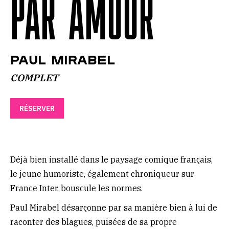
PAR AMOUR
Paul Mirabel
COMPLET
RÉSERVER
Déjà bien installé dans le paysage comique français,
le jeune humoriste, également chroniqueur sur
France Inter, bouscule les normes.
Paul Mirabel désarçonne par sa manière bien à lui de
raconter des blagues, puisées de sa propre