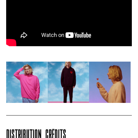
DISTRIBUTION, CRÉDITS