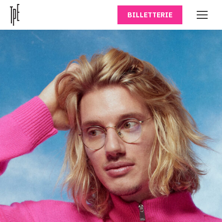
BILLETTERIE